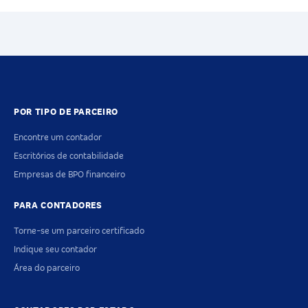
POR TIPO DE PARCEIRO
Encontre um contador
Escritórios de contabilidade
Empresas de BPO financeiro
PARA CONTADORES
Torne-se um parceiro certificado
Indique seu contador
Área do parceiro