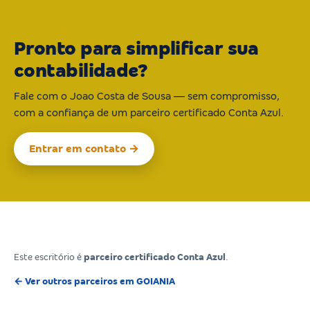
Pronto para simplificar sua
contabilidade?
Fale com o Joao Costa de Sousa — sem compromisso,
com a confiança de um parceiro certificado Conta Azul.
Entrar em contato →
Este escritório é
parceiro certificado Conta Azul
.
← Ver outros parceiros em GOIANIA