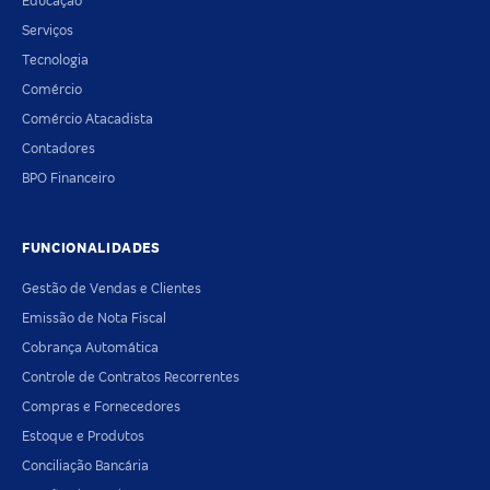
Educação
Serviços
Tecnologia
Comércio
Comércio Atacadista
Contadores
BPO Financeiro
FUNCIONALIDADES
Gestão de Vendas e Clientes
Emissão de Nota Fiscal
Cobrança Automática
Controle de Contratos Recorrentes
Compras e Fornecedores
Estoque e Produtos
Conciliação Bancária