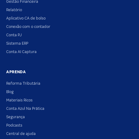
Gestão Financeira
Relatório
Aplicativo CA de bolso
Conexão com o contador
Conta PJ
Sistema ERP
Conta AI Captura
APRENDA
Reforma Tributária
Blog
Materiais Ricos
Conta Azul Na Prática
Segurança
Podcasts
Central de ajuda