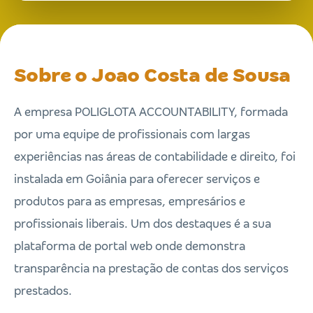
Sobre o Joao Costa de Sousa
A empresa POLIGLOTA ACCOUNTABILITY, formada
por uma equipe de profissionais com largas
experiências nas áreas de contabilidade e direito, foi
instalada em Goiânia para oferecer serviços e
produtos para as empresas, empresários e
profissionais liberais. Um dos destaques é a sua
plataforma de portal web onde demonstra
transparência na prestação de contas dos serviços
prestados.