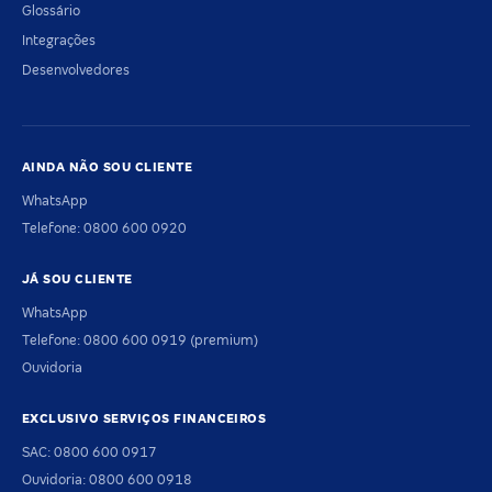
Glossário
Integrações
Desenvolvedores
AINDA NÃO SOU CLIENTE
WhatsApp
Telefone: 0800 600 0920
JÁ SOU CLIENTE
WhatsApp
Telefone: 0800 600 0919 (premium)
Ouvidoria
EXCLUSIVO SERVIÇOS FINANCEIROS
SAC: 0800 600 0917
Ouvidoria: 0800 600 0918