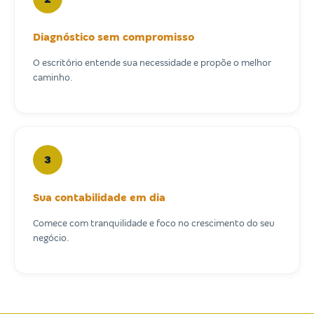
Diagnóstico sem compromisso
O escritório entende sua necessidade e propõe o melhor
caminho.
3
Sua contabilidade em dia
Comece com tranquilidade e foco no crescimento do seu
negócio.