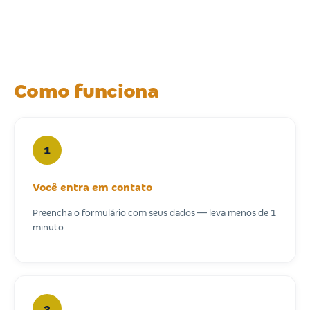
Como funciona
1
Você entra em contato
Preencha o formulário com seus dados — leva menos de 1
minuto.
2