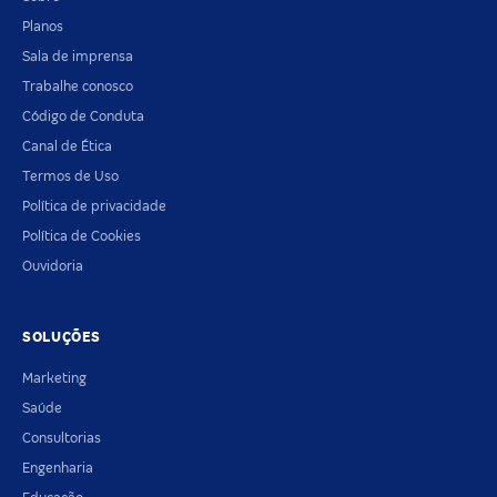
Planos
Sala de imprensa
Trabalhe conosco
Código de Conduta
Canal de Ética
Termos de Uso
Política de privacidade
Política de Cookies
Ouvidoria
SOLUÇÕES
Marketing
Saúde
Consultorias
Engenharia