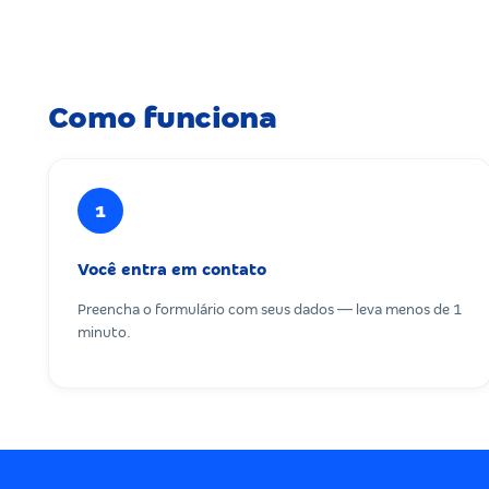
Como funciona
1
Você entra em contato
Preencha o formulário com seus dados — leva menos de 1
minuto.