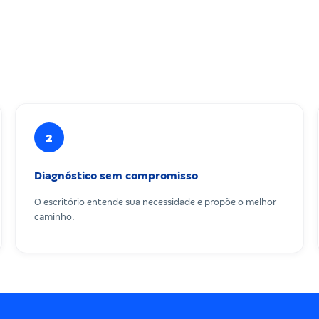
2
Diagnóstico sem compromisso
O escritório entende sua necessidade e propõe o melhor
caminho.