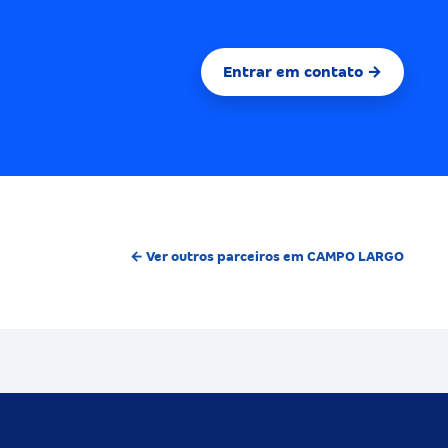
Entrar em contato →
← Ver outros parceiros em CAMPO LARGO