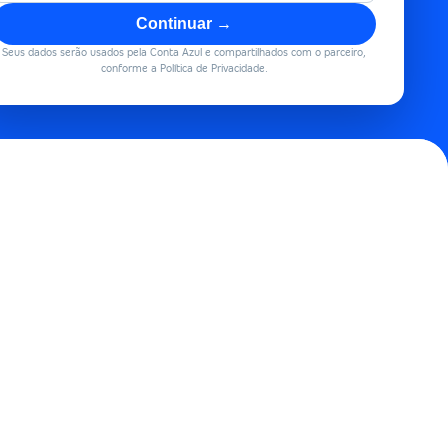
Continuar →
Seus dados serão usados pela Conta Azul e compartilhados com o parceiro,
conforme a Política de Privacidade.