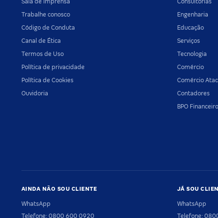
Sala de imprensa
Consultorias
Trabalhe conosco
Engenharia
Código de Conduta
Educação
Canal de Ética
Serviços
Termos de Uso
Tecnologia
Política de privacidade
Comércio
Política de Cookies
Comércio Atac
Ouvidoria
Contadores
BPO Financeir
AINDA NÃO SOU CLIENTE
JÁ SOU CLIE
WhatsApp
WhatsApp
Telefone: 0800 600 0920
Telefone: 08