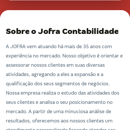
Sobre o Jofra Contabilidade
A JOFRA vem atuando há mais de 35 anos com
experiência no mercado. Nosso objetivo é orientar e
assessorar nossos clientes em suas diversas
atividades, agregando a eles a expansão e a
qualificação dos seus segmentos de negócios.
Nossa empresa realiza o estudo das atividades dos
seus clientes e analisa o seu posicionamento no
mercado. A partir de uma minuciosa análise de
resultados, oferecemos aos nossos clientes um