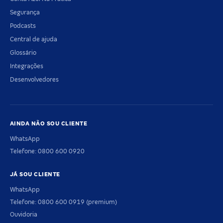
Segurança
Podcasts
Central de ajuda
Glossário
Integrações
Desenvolvedores
AINDA NÃO SOU CLIENTE
WhatsApp
Telefone: 0800 600 0920
JÁ SOU CLIENTE
WhatsApp
Telefone: 0800 600 0919 (premium)
Ouvidoria