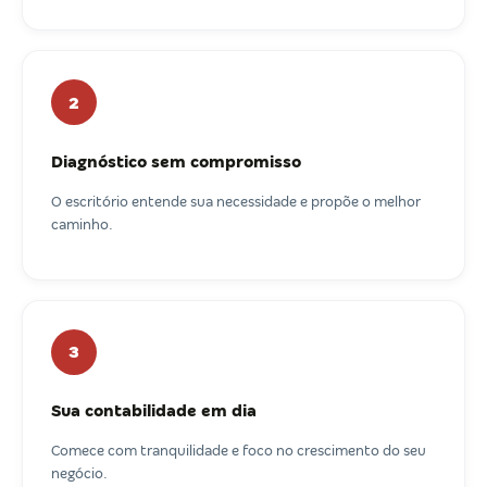
2
Diagnóstico sem compromisso
O escritório entende sua necessidade e propõe o melhor
caminho.
3
Sua contabilidade em dia
Comece com tranquilidade e foco no crescimento do seu
negócio.