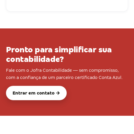
Pronto para simplificar sua
contabilidade?
Fale com o Jofra Contabilidade — sem compromisso,
com a confiança de um parceiro certificado Conta Azul.
Entrar em contato →