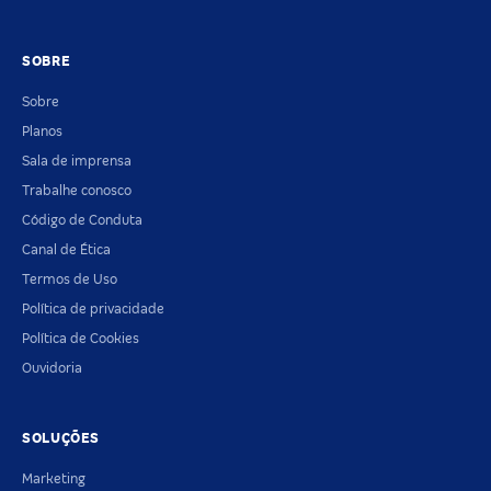
SOBRE
Sobre
Planos
Sala de imprensa
Trabalhe conosco
Código de Conduta
Canal de Ética
Termos de Uso
Política de privacidade
Política de Cookies
Ouvidoria
SOLUÇÕES
Marketing