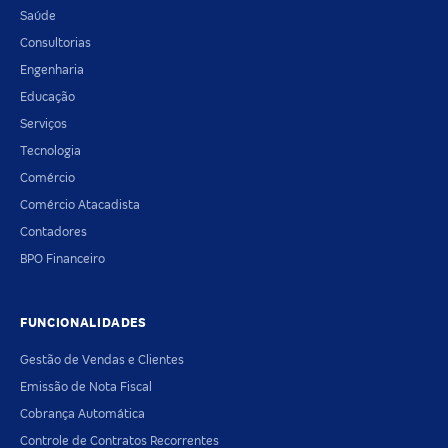
Saúde
Consultorias
Engenharia
Educação
Serviços
Tecnologia
Comércio
Comércio Atacadista
Contadores
BPO Financeiro
FUNCIONALIDADES
Gestão de Vendas e Clientes
Emissão de Nota Fiscal
Cobrança Automática
Controle de Contratos Recorrentes