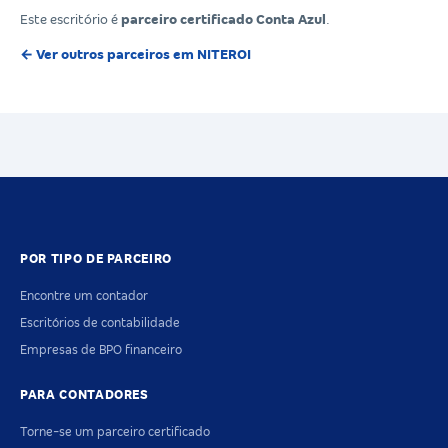
Este escritório é
parceiro certificado Conta Azul
.
← Ver outros parceiros em NITEROI
POR TIPO DE PARCEIRO
Encontre um contador
Escritórios de contabilidade
Empresas de BPO financeiro
PARA CONTADORES
Torne-se um parceiro certificado