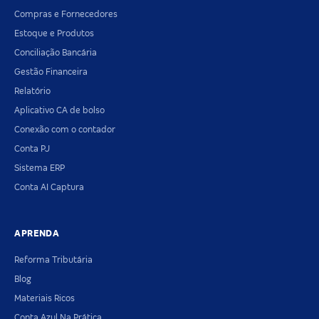
Compras e Fornecedores
Estoque e Produtos
Conciliação Bancária
Gestão Financeira
Relatório
Aplicativo CA de bolso
Conexão com o contador
Conta PJ
Sistema ERP
Conta AI Captura
APRENDA
Reforma Tributária
Blog
Materiais Ricos
Conta Azul Na Prática