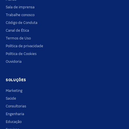
Sala de imprensa
Trabalhe conosco
Código de Conduta
Canal de Ética
Termos de Uso
Política de privacidade
Política de Cookies
Ouvidoria
SOLUÇÕES
Marketing
Saúde
Consultorias
Engenharia
Educação