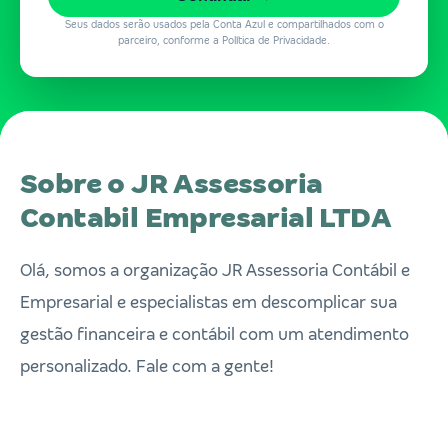
Seus dados serão usados pela Conta Azul e compartilhados com o
parceiro, conforme a Política de Privacidade.
Sobre o JR Assessoria
Contabil Empresarial LTDA
Olá, somos a organização JR Assessoria Contábil e
Empresarial e especialistas em descomplicar sua
gestão financeira e contábil com um atendimento
personalizado. Fale com a gente!