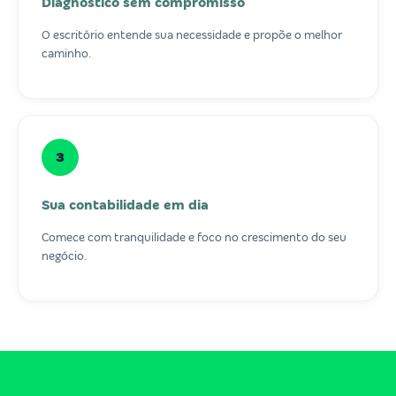
Diagnóstico sem compromisso
O escritório entende sua necessidade e propõe o melhor
caminho.
3
Sua contabilidade em dia
Comece com tranquilidade e foco no crescimento do seu
negócio.