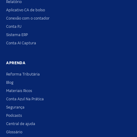
Relatório
Aplicativo CA de bolso
Conexão com o contador
Conta PJ
Sistema ERP
Conta AI Captura
APRENDA
Reforma Tributária
Blog
Materiais Ricos
Conta Azul Na Prática
Segurança
Podcasts
Central de ajuda
Glossário