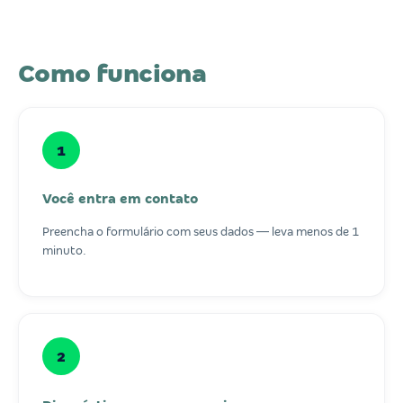
Como funciona
1
Você entra em contato
Preencha o formulário com seus dados — leva menos de 1
minuto.
2