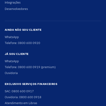
Integrações
Desenvolvedores
AINDA NÃO SOU CLIENTE
WhatsApp
Telefone: 0800 600 0920
JÁ SOU CLIENTE
WhatsApp
Telefone: 0800 600 0919 (premium)
Ouvidoria
EXCLUSIVO SERVIÇOS FINANCEIROS
SAC: 0800 600 0917
Ouvidoria: 0800 600 0918
Atendimento em Libras