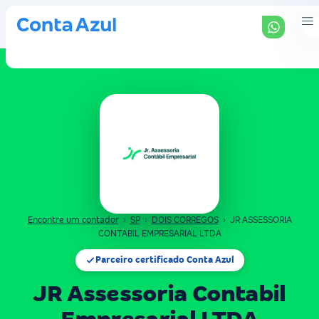
Encontre um contador
›
SP
›
DOIS CORREGOS
›
JR ASSESSORIA
CONTABIL EMPRESARIAL LTDA
Parceiro certificado Conta Azul
JR Assessoria Contabil