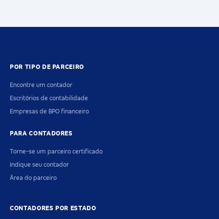
POR TIPO DE PARCEIRO
Encontre um contador
Escritórios de contabilidade
Empresas de BPO financeiro
PARA CONTADORES
Torne-se um parceiro certificado
Indique seu contador
Área do parceiro
CONTADORES POR ESTADO