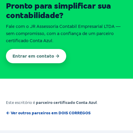
Pronto para simplificar sua
contabilidade?
Fale com o JR Assessoria Contabil Empresarial LTDA —
sem compromisso, com a confiança de um parceiro
certificado Conta Azul.
Entrar em contato →
Este escritório é
parceiro certificado Conta Azul
.
← Ver outros parceiros em DOIS CORREGOS