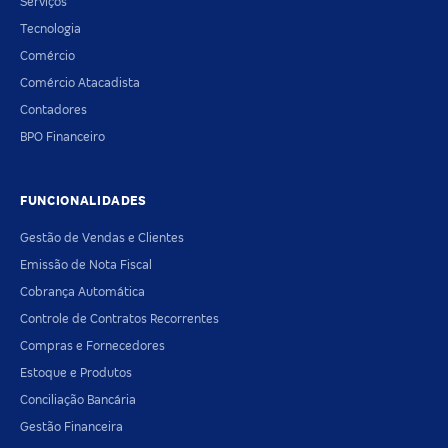
Serviços
Tecnologia
Comércio
Comércio Atacadista
Contadores
BPO Financeiro
FUNCIONALIDADES
Gestão de Vendas e Clientes
Emissão de Nota Fiscal
Cobrança Automática
Controle de Contratos Recorrentes
Compras e Fornecedores
Estoque e Produtos
Conciliação Bancária
Gestão Financeira