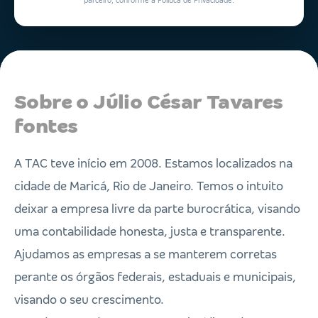
parceiro, conforme a Política de Privacidade.
Sobre o Júlio César Tavares
fontes
A TAC teve início em 2008. Estamos localizados na
cidade de Maricá, Rio de Janeiro. Temos o intuito
deixar a empresa livre da parte burocrática, visando
uma contabilidade honesta, justa e transparente.
Ajudamos as empresas a se manterem corretas
perante os órgãos federais, estaduais e municipais,
visando o seu crescimento.