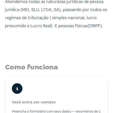
Atendemos todas as naturezas jurídicas de pessoa
jurídica (MEI, SLU, LTDA, SA), passando por todos os
regimes de tributação ( simples nacional, lucro
presumido e Lucro Real). E pessoas físicas(DIRPF).
Como funciona
1
Você entra em contato
Preencha o formulário com seus dados — leva menos de 1