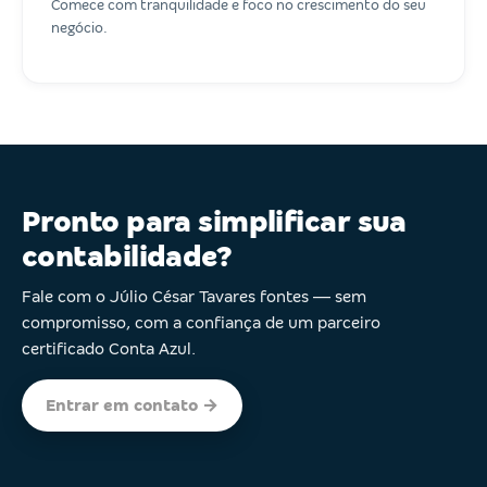
Comece com tranquilidade e foco no crescimento do seu
negócio.
Pronto para simplificar sua
contabilidade?
Fale com o Júlio César Tavares fontes — sem
compromisso, com a confiança de um parceiro
certificado Conta Azul.
Entrar em contato →