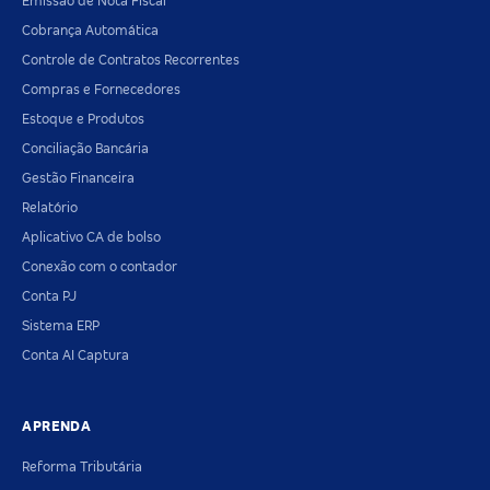
Emissão de Nota Fiscal
Cobrança Automática
Controle de Contratos Recorrentes
Compras e Fornecedores
Estoque e Produtos
Conciliação Bancária
Gestão Financeira
Relatório
Aplicativo CA de bolso
Conexão com o contador
Conta PJ
Sistema ERP
Conta AI Captura
APRENDA
Reforma Tributária