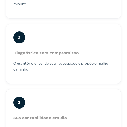
minuto.
2
Diagnóstico sem compromisso
O escritório entende sua necessidade e propõe o melhor
caminho.
3
Sua contabilidade em dia