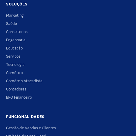
SOLUÇÕES
Marketing
Saúde
Consultorias
Engenharia
Educação
Serviços
Tecnologia
Comércio
Comércio Atacadista
Contadores
BPO Financeiro
FUNCIONALIDADES
Gestão de Vendas e Clientes