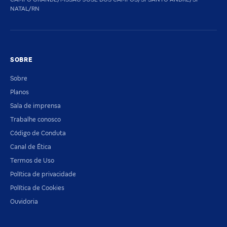
NATAL/RN
SOBRE
Sobre
Planos
Sala de imprensa
Trabalhe conosco
Código de Conduta
Canal de Ética
Termos de Uso
Política de privacidade
Política de Cookies
Ouvidoria