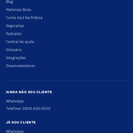
Blog
Materiais Ricos
Conta Azul Na Prática
Segurança
Podcasts
Central de ajuda
Glossário
Integrações
Desenvolvedores
AINDA NÃO SOU CLIENTE
WhatsApp
Telefone: 0800 600 0920
JÁ SOU CLIENTE
WhatsApp