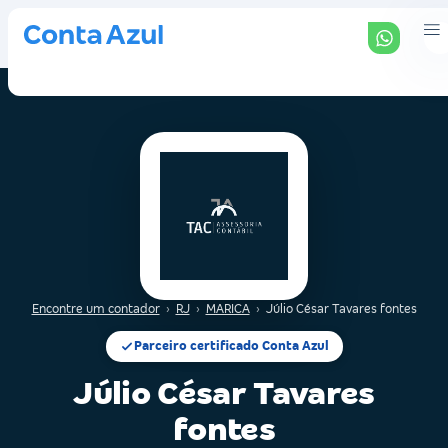
Encontre um contador
›
RJ
›
MARICA
›
Júlio César Tavares fontes
Parceiro certificado Conta Azul
Júlio César Tavares
fontes