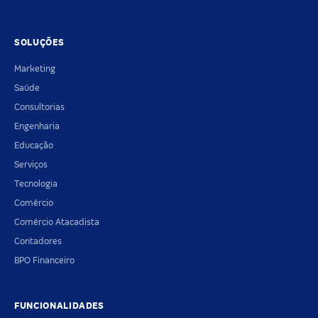
SOLUÇÕES
Marketing
Saúde
Consultorias
Engenharia
Educação
Serviços
Tecnologia
Comércio
Comércio Atacadista
Contadores
BPO Financeiro
FUNCIONALIDADES