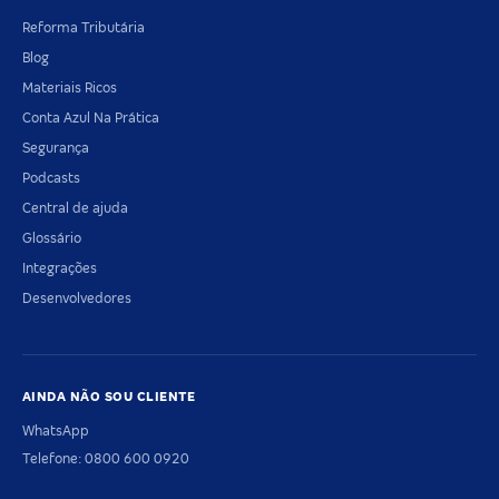
Reforma Tributária
Blog
Materiais Ricos
Conta Azul Na Prática
Segurança
Podcasts
Central de ajuda
Glossário
Integrações
Desenvolvedores
AINDA NÃO SOU CLIENTE
WhatsApp
Telefone: 0800 600 0920