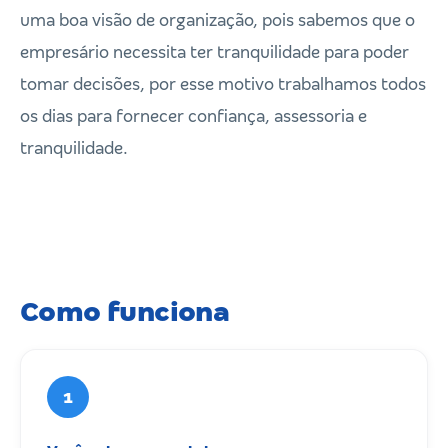
uma boa visão de organização, pois sabemos que o
empresário necessita ter tranquilidade para poder
tomar decisões, por esse motivo trabalhamos todos
os dias para fornecer confiança, assessoria e
tranquilidade.
Como funciona
1