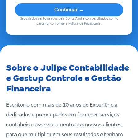
Continuar →
Seus dados serão usados pela Conta Azul e compartilhados com o
parceiro, conforme a Política de Privacidade.
Sobre o Julipe Contabilidade
e Gestup Controle e Gestão
Financeira
Escritorio com mais de 10 anos de Experiência
dedicados e preocupados em fornecer serviços
contábeis e assessoramento aos nossos clientes,
para que multipliquem seus resultados e tenham