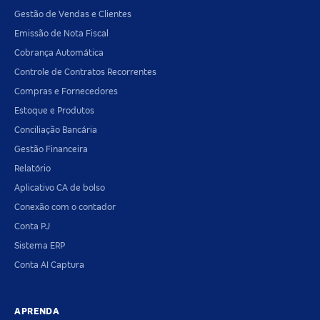
Gestão de Vendas e Clientes
Emissão de Nota Fiscal
Cobrança Automática
Controle de Contratos Recorrentes
Compras e Fornecedores
Estoque e Produtos
Conciliação Bancária
Gestão Financeira
Relatório
Aplicativo CA de bolso
Conexão com o contador
Conta PJ
Sistema ERP
Conta AI Captura
APRENDA