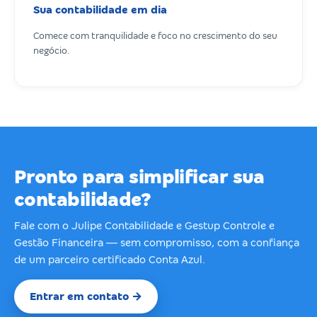
Sua contabilidade em dia
Comece com tranquilidade e foco no crescimento do seu
negócio.
Pronto para simplificar sua
contabilidade?
Fale com o Julipe Contabilidade e Gestup Controle e
Gestão Financeira — sem compromisso, com a confiança
de um parceiro certificado Conta Azul.
Entrar em contato →