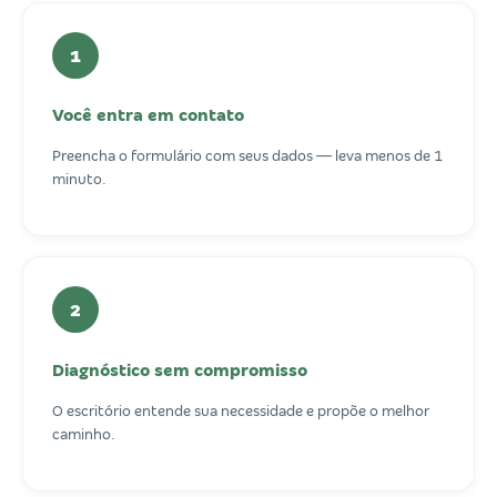
1
Você entra em contato
Preencha o formulário com seus dados — leva menos de 1
minuto.
2
Diagnóstico sem compromisso
O escritório entende sua necessidade e propõe o melhor
caminho.