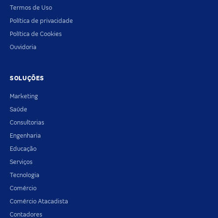
Termos de Uso
Política de privacidade
Política de Cookies
Ouvidoria
SOLUÇÕES
Marketing
Saúde
Consultorias
Engenharia
Educação
Serviços
Tecnologia
Comércio
Comércio Atacadista
Contadores