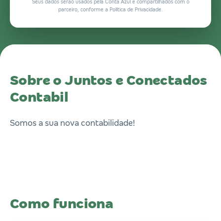
Seus dados serão usados pela Conta Azul e compartilhados com o
parceiro, conforme a Política de Privacidade.
Sobre o Juntos e Conectados
Contabil
Somos a sua nova contabilidade!
Como funciona