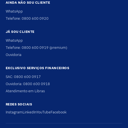
AINDA NÃO SOU CLIENTE
WhatsApp
Telefone: 0800 600 0920
JÁ SOU CLIENTE
WhatsApp
Telefone: 0800 600 0919 (premium)
Ouvidoria
EXCLUSIVO SERVIÇOS FINANCEIROS
SAC: 0800 600 0917
Ouvidoria: 0800 600 0918
Atendimento em Libras
REDES SOCIAIS
Instagram
LinkedIn
YouTube
Facebook