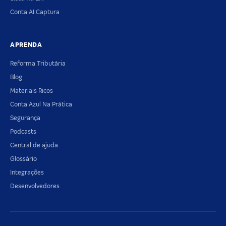
Conta AI Captura
APRENDA
Reforma Tributária
Blog
Materiais Ricos
Conta Azul Na Prática
Segurança
Podcasts
Central de ajuda
Glossário
Integrações
Desenvolvedores