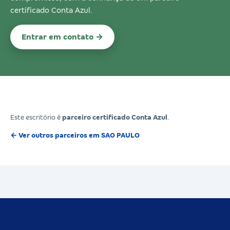
certificado Conta Azul.
Entrar em contato →
Este escritório é
parceiro certificado Conta Azul
.
← Ver outros parceiros em SAO PAULO