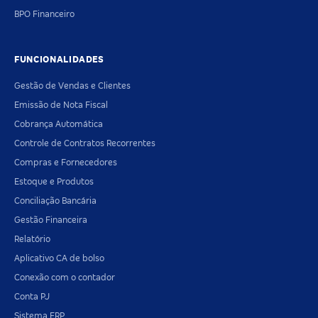
BPO Financeiro
FUNCIONALIDADES
Gestão de Vendas e Clientes
Emissão de Nota Fiscal
Cobrança Automática
Controle de Contratos Recorrentes
Compras e Fornecedores
Estoque e Produtos
Conciliação Bancária
Gestão Financeira
Relatório
Aplicativo CA de bolso
Conexão com o contador
Conta PJ
Sistema ERP