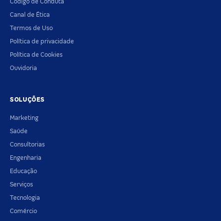
Código de Conduta
Canal de Ética
Termos de Uso
Política de privacidade
Política de Cookies
Ouvidoria
SOLUÇÕES
Marketing
Saúde
Consultorias
Engenharia
Educação
Serviços
Tecnologia
Comércio