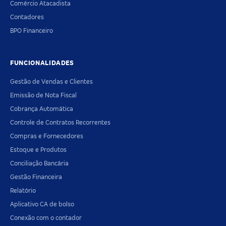
Comércio Atacadista
Contadores
BPO Financeiro
FUNCIONALIDADES
Gestão de Vendas e Clientes
Emissão de Nota Fiscal
Cobrança Automática
Controle de Contratos Recorrentes
Compras e Fornecedores
Estoque e Produtos
Conciliação Bancária
Gestão Financeira
Relatório
Aplicativo CA de bolso
Conexão com o contador