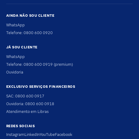
AINDA NÃO SOU CLIENTE
WhatsApp
Telefone: 0800 600 0920
JÁ SOU CLIENTE
WhatsApp
Telefone: 0800 600 0919 (premium)
Ouvidoria
EXCLUSIVO SERVIÇOS FINANCEIROS
SAC: 0800 600 0917
Ouvidoria: 0800 600 0918
Atendimento em Libras
REDES SOCIAIS
Instagram
LinkedIn
YouTube
Facebook