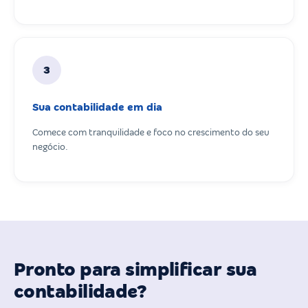
3
Sua contabilidade em dia
Comece com tranquilidade e foco no crescimento do seu
negócio.
Pronto para simplificar sua
contabilidade?