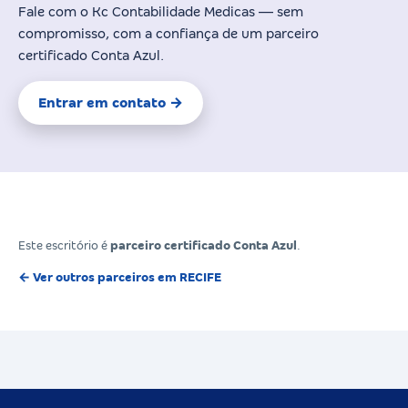
Fale com o Kc Contabilidade Medicas — sem
compromisso, com a confiança de um parceiro
certificado Conta Azul.
Entrar em contato →
Este escritório é
parceiro certificado Conta Azul
.
← Ver outros parceiros em RECIFE