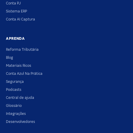
Conta PJ
Sistema ERP
Conta AI Captura
APRENDA
Reforma Tributária
Blog
Materiais Ricos
Conta Azul Na Prática
Segurança
Podcasts
Central de ajuda
Glossário
Integrações
Desenvolvedores