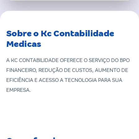
Sobre o Kc Contabilidade
Medicas
A KC CONTABILIDADE OFERECE O SERVIÇO DO BPO
FINANCEIRO, REDUÇÃO DE CUSTOS, AUMENTO DE
EFICIÊNCIA E ACESSO A TECNOLOGIA PARA SUA
EMPRESA.