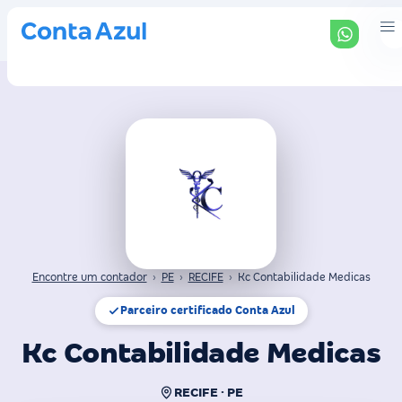
Encontre um contador
›
PE
›
RECIFE
›
Kc Contabilidade Medicas
Parceiro certificado Conta Azul
Kc Contabilidade Medicas
RECIFE · PE