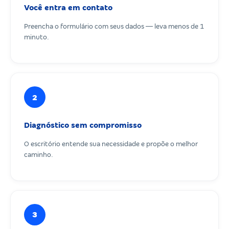
Você entra em contato
Preencha o formulário com seus dados — leva menos de 1
minuto.
2
Diagnóstico sem compromisso
O escritório entende sua necessidade e propõe o melhor
caminho.
3