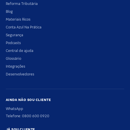
Reforma Tributária
Blog
Materiais Ricos
Conta Azul Na Prática
Segurança
Podcasts
Central de ajuda
Glossário
Integrações
Desenvolvedores
AINDA NÃO SOU CLIENTE
WhatsApp
Telefone: 0800 600 0920
JÁ SOU CLIENTE