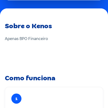
Sobre o Kenos
Apenas BPO Financeiro
Como funciona
1