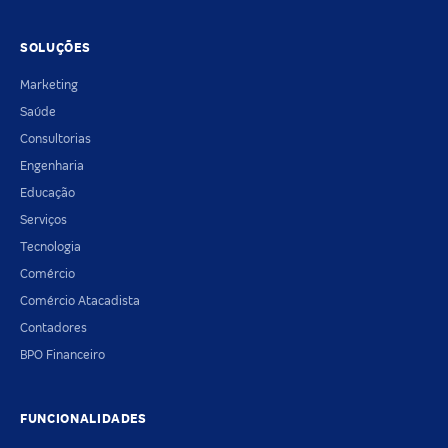
SOLUÇÕES
Marketing
Saúde
Consultorias
Engenharia
Educação
Serviços
Tecnologia
Comércio
Comércio Atacadista
Contadores
BPO Financeiro
FUNCIONALIDADES