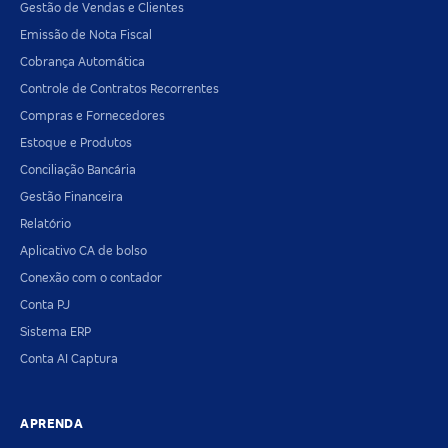
Gestão de Vendas e Clientes
Emissão de Nota Fiscal
Cobrança Automática
Controle de Contratos Recorrentes
Compras e Fornecedores
Estoque e Produtos
Conciliação Bancária
Gestão Financeira
Relatório
Aplicativo CA de bolso
Conexão com o contador
Conta PJ
Sistema ERP
Conta AI Captura
APRENDA