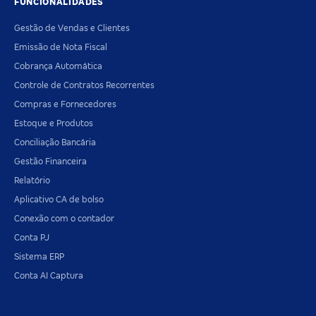
FUNCIONALIDADES
Gestão de Vendas e Clientes
Emissão de Nota Fiscal
Cobrança Automática
Controle de Contratos Recorrentes
Compras e Fornecedores
Estoque e Produtos
Conciliação Bancária
Gestão Financeira
Relatório
Aplicativo CA de bolso
Conexão com o contador
Conta PJ
Sistema ERP
Conta AI Captura