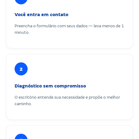
Você entra em contato
Preencha o formulário com seus dados — leva menos de 1
minuto.
2
Diagnóstico sem compromisso
O escritório entende sua necessidade e propõe o melhor
caminho.