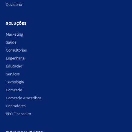
Ouvidoria
SOLUÇÕES
Marketing
Saúde
Consultorias
Engenharia
Educação
Serviços
Tecnologia
Comércio
Comércio Atacadista
Contadores
BPO Financeiro