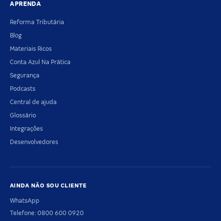
APRENDA
Reforma Tributária
Blog
Materiais Ricos
Conta Azul Na Prática
Segurança
Podcasts
Central de ajuda
Glossário
Integrações
Desenvolvedores
AINDA NÃO SOU CLIENTE
WhatsApp
Telefone: 0800 600 0920