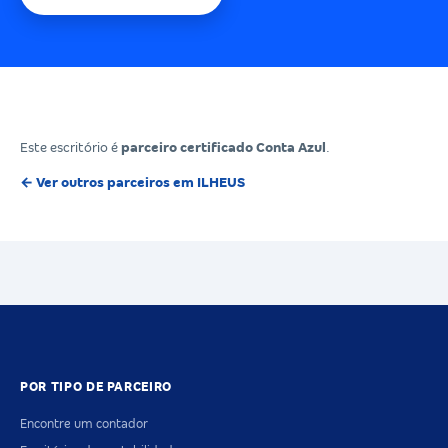
Este escritório é
parceiro certificado Conta Azul
.
← Ver outros parceiros em ILHEUS
POR TIPO DE PARCEIRO
Encontre um contador