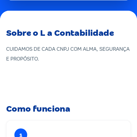
Sobre o L a Contabilidade
CUIDAMOS DE CADA CNPJ COM ALMA, SEGURANÇA
E PROPÓSITO.
Como funciona
1