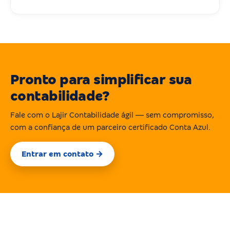
Pronto para simplificar sua
contabilidade?
Fale com o Lajir Contabilidade ágil — sem compromisso,
com a confiança de um parceiro certificado Conta Azul.
Entrar em contato →