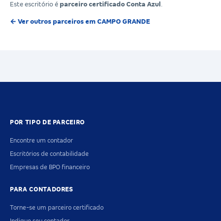
Este escritório é
parceiro certificado Conta Azul
.
← Ver outros parceiros em CAMPO GRANDE
POR TIPO DE PARCEIRO
Encontre um contador
Escritórios de contabilidade
Empresas de BPO financeiro
PARA CONTADORES
Torne-se um parceiro certificado