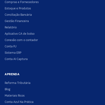
Compras e Fornecedores
Estoque e Produtos
Conciliação Bancária
Gestão Financeira
Relatório
Aplicativo CA de bolso
Conexão com o contador
Conta PJ
Sistema ERP
Conta AI Captura
APRENDA
Reforma Tributária
Blog
Materiais Ricos
Conta Azul Na Prática