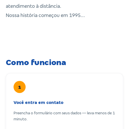
atendimento à distância.
Nossa história começou em 1995...
Como funciona
1
Você entra em contato
Preencha o formulário com seus dados — leva menos de 1
minuto.