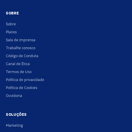
SOBRE
Sobre
Planos
Sala de imprensa
Trabalhe conosco
Código de Conduta
Canal de Ética
Termos de Uso
Política de privacidade
Política de Cookies
Ouvidoria
SOLUÇÕES
Marketing