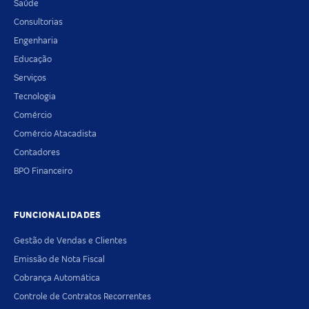
Saúde
Consultorias
Engenharia
Educação
Serviços
Tecnologia
Comércio
Comércio Atacadista
Contadores
BPO Financeiro
FUNCIONALIDADES
Gestão de Vendas e Clientes
Emissão de Nota Fiscal
Cobrança Automática
Controle de Contratos Recorrentes