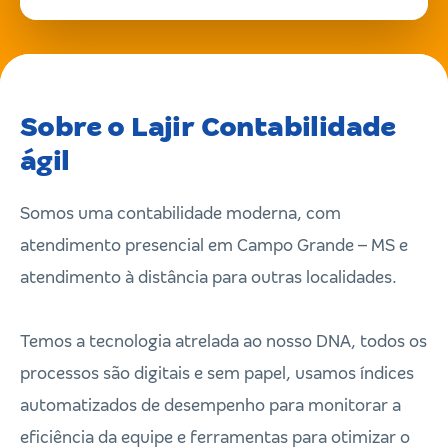
Sobre o Lajir Contabilidade
ágil
Somos uma contabilidade moderna, com
atendimento presencial em Campo Grande – MS e
atendimento à distância para outras localidades.
Temos a tecnologia atrelada ao nosso DNA, todos os
processos são digitais e sem papel, usamos índices
automatizados de desempenho para monitorar a
eficiência da equipe e ferramentas para otimizar o