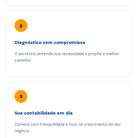
2
Diagnóstico sem compromisso
O escritório entende sua necessidade e propõe o melhor
caminho.
3
Sua contabilidade em dia
Comece com tranquilidade e foco no crescimento do seu
negócio.