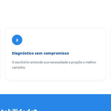
2
Diagnóstico sem compromisso
O escritório entende sua necessidade e propõe o melhor
caminho.