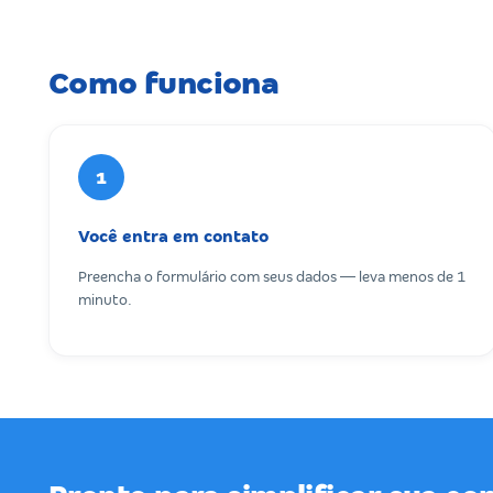
Como funciona
1
Você entra em contato
Preencha o formulário com seus dados — leva menos de 1
minuto.