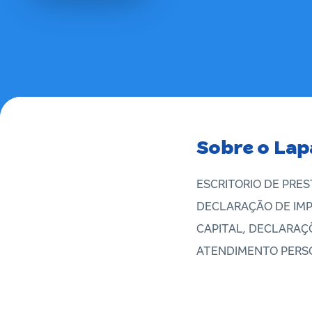
Sobre o Lap
ESCRITORIO DE PRE
DECLARAÇÃO DE IMP
CAPITAL, DECLARAÇÕ
ATENDIMENTO PERSO