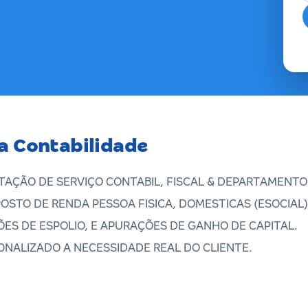
a Contabilidade
STAÇÃO DE SERVIÇO CONTABIL, FISCAL & DEPARTAMENTO
OSTO DE RENDA PESSOA FISICA, DOMESTICAS (ESOCIAL
ES DE ESPOLIO, E APURAÇÕES DE GANHO DE CAPITAL.
NALIZADO A NECESSIDADE REAL DO CLIENTE.