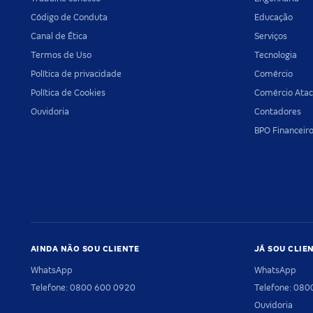
Código de Conduta
Educação
Canal de Ética
Serviços
Termos de Uso
Tecnologia
Política de privacidade
Comércio
Política de Cookies
Comércio Atac
Ouvidoria
Contadores
BPO Financeir
AINDA NÃO SOU CLIENTE
JÁ SOU CLIE
WhatsApp
WhatsApp
Telefone: 0800 600 0920
Telefone: 08
Ouvidoria