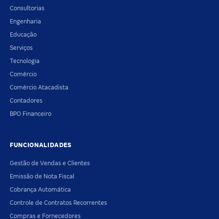
Consultorias
Engenharia
Educação
Serviços
Tecnologia
Comércio
Comércio Atacadista
Contadores
BPO Financeiro
FUNCIONALIDADES
Gestão de Vendas e Clientes
Emissão de Nota Fiscal
Cobrança Automática
Controle de Contratos Recorrentes
Compras e Fornecedores