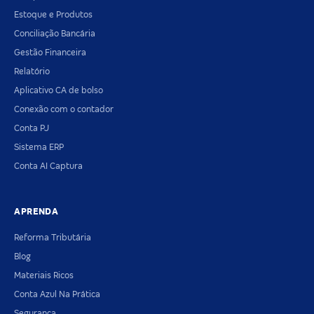
Estoque e Produtos
Conciliação Bancária
Gestão Financeira
Relatório
Aplicativo CA de bolso
Conexão com o contador
Conta PJ
Sistema ERP
Conta AI Captura
APRENDA
Reforma Tributária
Blog
Materiais Ricos
Conta Azul Na Prática
Segurança