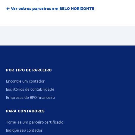
← Ver outros parceiros em BELO HORIZONTE
POR TIPO DE PARCEIRO
Encontre um contador
Escritórios de contabilidade
Empresas de BPO financeiro
PARA CONTADORES
Torne-se um parceiro certificado
Indique seu contador