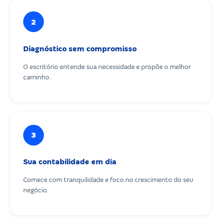
2
Diagnóstico sem compromisso
O escritório entende sua necessidade e propõe o melhor
caminho.
3
Sua contabilidade em dia
Comece com tranquilidade e foco no crescimento do seu
negócio.