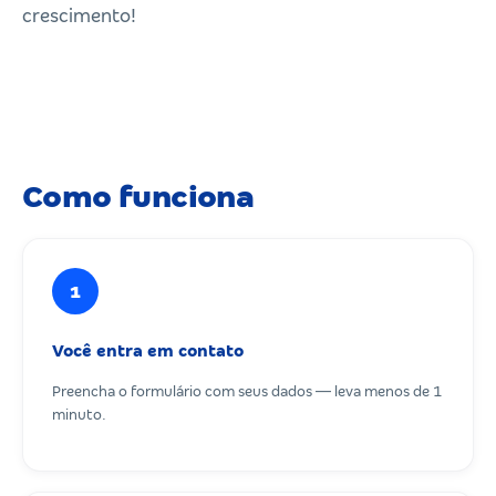
crescimento!
Como funciona
1
Você entra em contato
Preencha o formulário com seus dados — leva menos de 1
minuto.