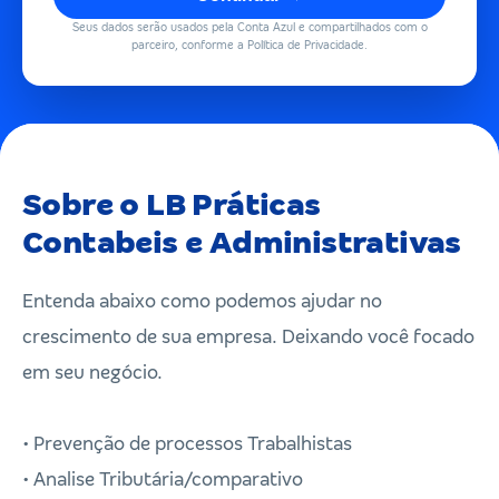
Seus dados serão usados pela Conta Azul e compartilhados com o
parceiro, conforme a Política de Privacidade.
Sobre o LB Práticas
Contabeis e Administrativas
Entenda abaixo como podemos ajudar no
crescimento de sua empresa. Deixando você focado
em seu negócio.
• Prevenção de processos Trabalhistas
• Analise Tributária/comparativo