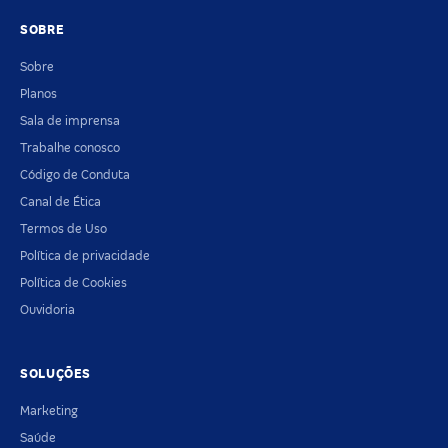
SOBRE
Sobre
Planos
Sala de imprensa
Trabalhe conosco
Código de Conduta
Canal de Ética
Termos de Uso
Política de privacidade
Política de Cookies
Ouvidoria
SOLUÇÕES
Marketing
Saúde