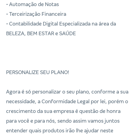
• Automação de Notas
• Terceirização Financeira
• Contabilidade Digital Especializada na área da
BELEZA, BEM ESTAR e SAÚDE
PERSONALIZE SEU PLANO!
Agora é só personalizar o seu plano, conforme a sua
necessidade, a Conformidade Legal por lei, porém o
crescimento da sua empresa é questão de honra
para você e para nós, sendo assim vamos juntos
entender quais produtos irão lhe ajudar neste