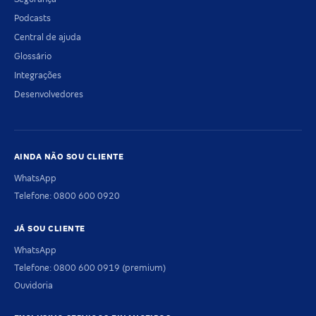
Podcasts
Central de ajuda
Glossário
Integrações
Desenvolvedores
AINDA NÃO SOU CLIENTE
WhatsApp
Telefone: 0800 600 0920
JÁ SOU CLIENTE
WhatsApp
Telefone: 0800 600 0919 (premium)
Ouvidoria