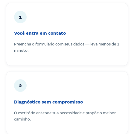
1
Você entra em contato
Preencha o formulário com seus dados — leva menos de 1
minuto.
2
Diagnóstico sem compromisso
O escritório entende sua necessidade e propõe o melhor
caminho.