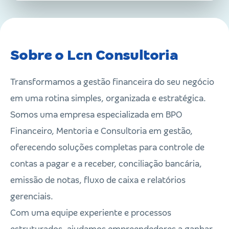
Sobre o Lcn Consultoria
Transformamos a gestão financeira do seu negócio
em uma rotina simples, organizada e estratégica.
Somos uma empresa especializada em BPO
Financeiro, Mentoria e Consultoria em gestão,
oferecendo soluções completas para controle de
contas a pagar e a receber, conciliação bancária,
emissão de notas, fluxo de caixa e relatórios
gerenciais.
Com uma equipe experiente e processos