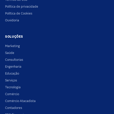
Política de privacidade
Política de Cookies
Ouvidoria
SOLUÇÕES
Marketing
Saúde
Consultorias
Engenharia
Educação
Serviços
Tecnologia
Comércio
Comércio Atacadista
Contadores