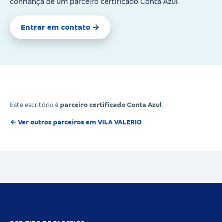
confiança de um parceiro certificado Conta Azul.
Entrar em contato →
Este escritório é
parceiro certificado Conta Azul
.
← Ver outros parceiros em VILA VALERIO