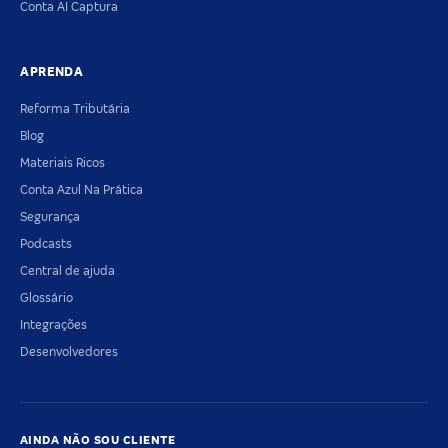
Conta AI Captura
APRENDA
Reforma Tributária
Blog
Materiais Ricos
Conta Azul Na Prática
Segurança
Podcasts
Central de ajuda
Glossário
Integrações
Desenvolvedores
AINDA NÃO SOU CLIENTE