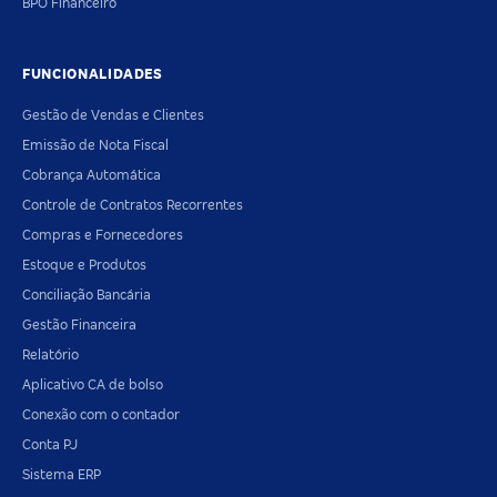
BPO Financeiro
FUNCIONALIDADES
Gestão de Vendas e Clientes
Emissão de Nota Fiscal
Cobrança Automática
Controle de Contratos Recorrentes
Compras e Fornecedores
Estoque e Produtos
Conciliação Bancária
Gestão Financeira
Relatório
Aplicativo CA de bolso
Conexão com o contador
Conta PJ
Sistema ERP