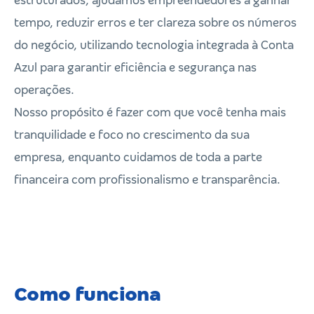
estruturados, ajudamos empreendedores a ganhar
tempo, reduzir erros e ter clareza sobre os números
do negócio, utilizando tecnologia integrada à Conta
Azul para garantir eficiência e segurança nas
operações.
Nosso propósito é fazer com que você tenha mais
tranquilidade e foco no crescimento da sua
empresa, enquanto cuidamos de toda a parte
financeira com profissionalismo e transparência.
Como funciona