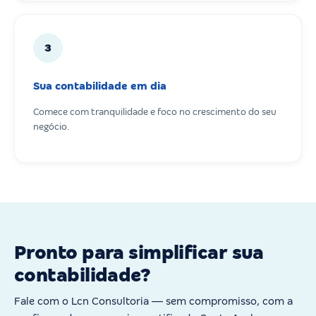
3
Sua contabilidade em dia
Comece com tranquilidade e foco no crescimento do seu
negócio.
Pronto para simplificar sua
contabilidade?
Fale com o Lcn Consultoria — sem compromisso, com a