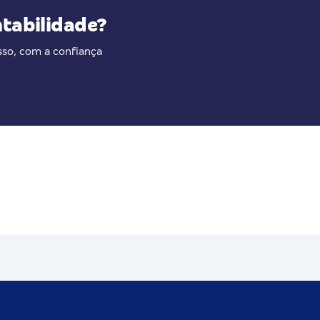
ntabilidade?
so, com a confiança