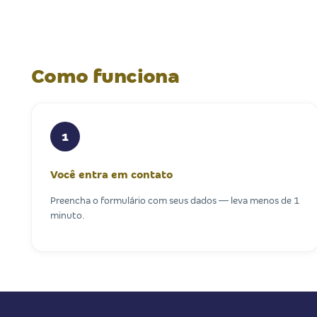
Como funciona
1
Você entra em contato
Preencha o formulário com seus dados — leva menos de 1
minuto.