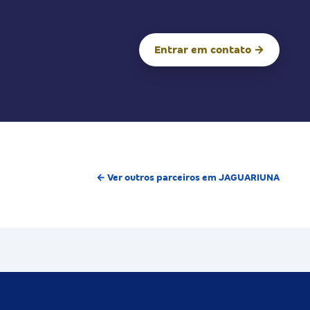
Entrar em contato →
← Ver outros parceiros em JAGUARIUNA