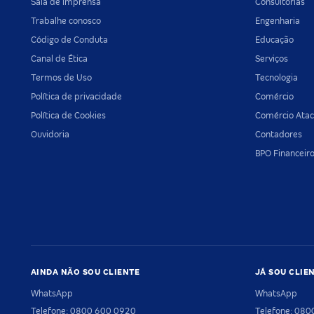
Sala de imprensa
Consultorias
Trabalhe conosco
Engenharia
Código de Conduta
Educação
Canal de Ética
Serviços
Termos de Uso
Tecnologia
Política de privacidade
Comércio
Política de Cookies
Comércio Atac
Ouvidoria
Contadores
BPO Financeir
AINDA NÃO SOU CLIENTE
JÁ SOU CLIE
WhatsApp
WhatsApp
Telefone: 0800 600 0920
Telefone: 08