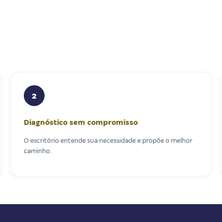
2
Diagnóstico sem compromisso
O escritório entende sua necessidade e propõe o melhor
caminho.