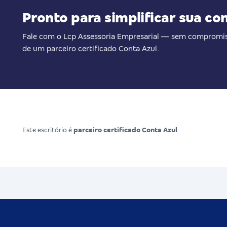
Pronto para simplificar sua co
Fale com o Lcp Assessoria Empresarial — sem compromis
de um parceiro certificado Conta Azul.
Este escritório é
parceiro certificado Conta Azul
.