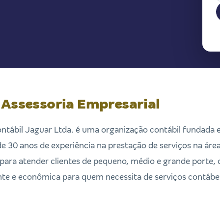
 Assessoria Empresarial
ntábil Jaguar Ltda. é uma organização contábil fundada
 30 anos de experiência na prestação de serviços na área
ara atender clientes de pequeno, médio e grande porte,
nte e econômica para quem necessita de serviços contábei