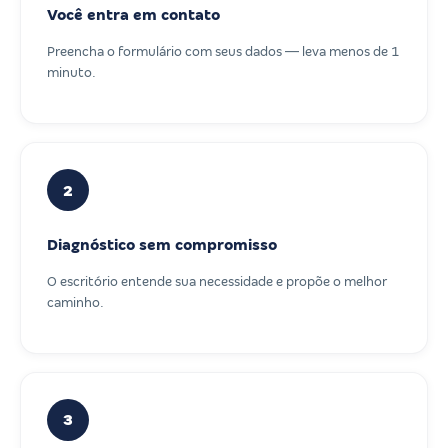
Você entra em contato
Preencha o formulário com seus dados — leva menos de 1
minuto.
2
Diagnóstico sem compromisso
O escritório entende sua necessidade e propõe o melhor
caminho.
3