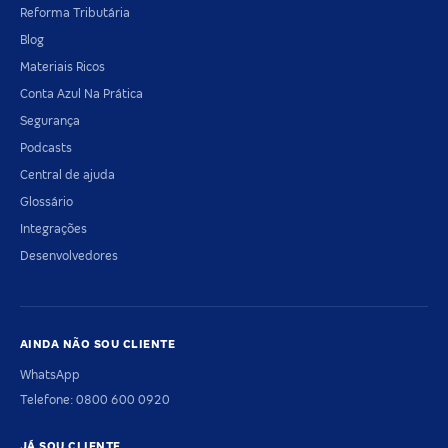
Reforma Tributária
Blog
Materiais Ricos
Conta Azul Na Prática
Segurança
Podcasts
Central de ajuda
Glossário
Integrações
Desenvolvedores
AINDA NÃO SOU CLIENTE
WhatsApp
Telefone: 0800 600 0920
JÁ SOU CLIENTE