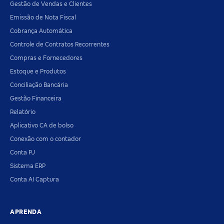
Gestão de Vendas e Clientes
Emissão de Nota Fiscal
Cobrança Automática
Controle de Contratos Recorrentes
Compras e Fornecedores
Estoque e Produtos
Conciliação Bancária
Gestão Financeira
Relatório
Aplicativo CA de bolso
Conexão com o contador
Conta PJ
Sistema ERP
Conta AI Captura
APRENDA