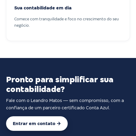
Sua contabilidade em dia
Comece com tranquilidade e foco no crescimento do seu
negócio.
Pronto para simplificar sua
contabilidade?
Fale com o Leandro Matos — sem compromisso, com a
confiança de um parceiro certificado Conta Azul.
Entrar em contato →