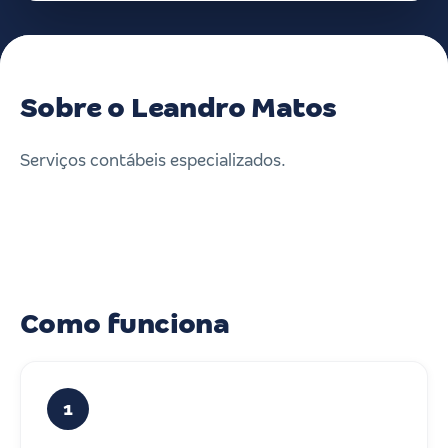
Sobre o Leandro Matos
Serviços contábeis especializados.
Como funciona
1