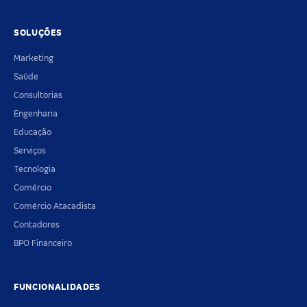
SOLUÇÕES
Marketing
Saúde
Consultorias
Engenharia
Educação
Serviços
Tecnologia
Comércio
Comércio Atacadista
Contadores
BPO Financeiro
FUNCIONALIDADES