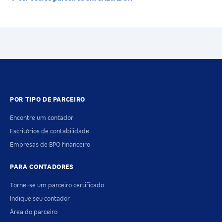
POR TIPO DE PARCEIRO
Encontre um contador
Escritórios de contabilidade
Empresas de BPO financeiro
PARA CONTADORES
Torne-se um parceiro certificado
Indique seu contador
Área do parceiro