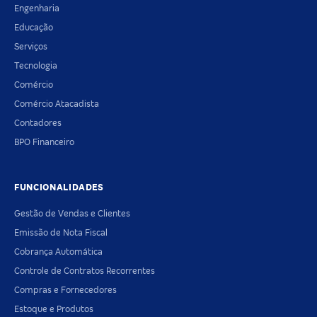
Engenharia
Educação
Serviços
Tecnologia
Comércio
Comércio Atacadista
Contadores
BPO Financeiro
FUNCIONALIDADES
Gestão de Vendas e Clientes
Emissão de Nota Fiscal
Cobrança Automática
Controle de Contratos Recorrentes
Compras e Fornecedores
Estoque e Produtos