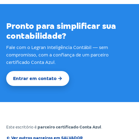
Pronto para simplificar sua
contabilidade?
Fale com o Legran Inteligência Contábil — sem
compromisso, com a confiança de um parceiro
certificado Conta Azul.
Entrar em contato →
Este escritório é
parceiro certificado Conta Azul
.
← Ver outros parceiros em SALVADOR