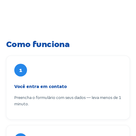
Como funciona
1
Você entra em contato
Preencha o formulário com seus dados — leva menos de 1
minuto.