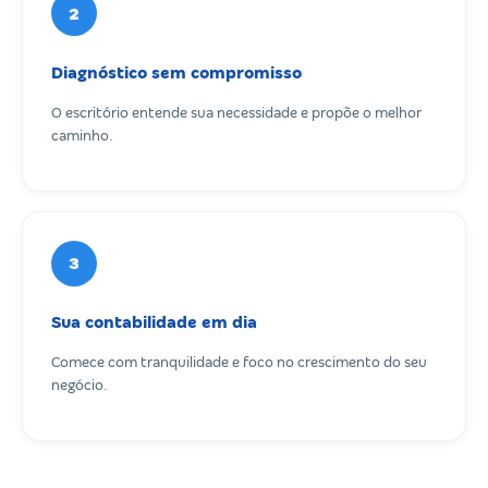
2
Diagnóstico sem compromisso
O escritório entende sua necessidade e propõe o melhor
caminho.
3
Sua contabilidade em dia
Comece com tranquilidade e foco no crescimento do seu
negócio.