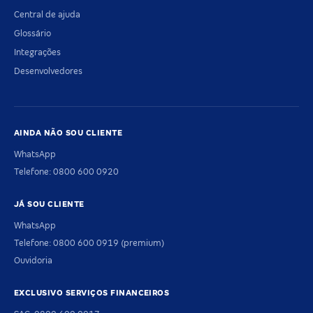
Central de ajuda
Glossário
Integrações
Desenvolvedores
AINDA NÃO SOU CLIENTE
WhatsApp
Telefone: 0800 600 0920
JÁ SOU CLIENTE
WhatsApp
Telefone: 0800 600 0919 (premium)
Ouvidoria
EXCLUSIVO SERVIÇOS FINANCEIROS