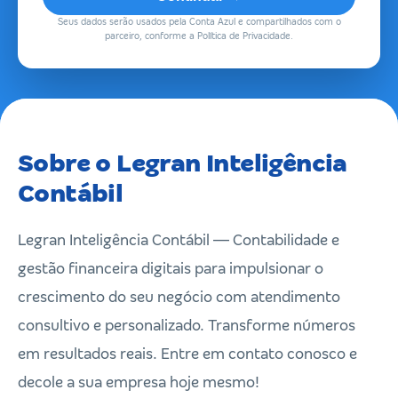
Seus dados serão usados pela Conta Azul e compartilhados com o
parceiro, conforme a Política de Privacidade.
Sobre o Legran Inteligência
Contábil
Legran Inteligência Contábil — Contabilidade e
gestão financeira digitais para impulsionar o
crescimento do seu negócio com atendimento
consultivo e personalizado. Transforme números
em resultados reais. Entre em contato conosco e
decole a sua empresa hoje mesmo!