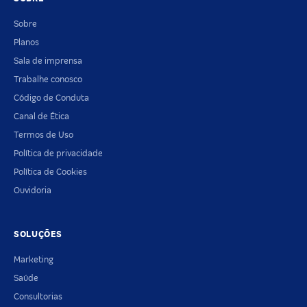
Sobre
Planos
Sala de imprensa
Trabalhe conosco
Código de Conduta
Canal de Ética
Termos de Uso
Política de privacidade
Política de Cookies
Ouvidoria
SOLUÇÕES
Marketing
Saúde
Consultorias