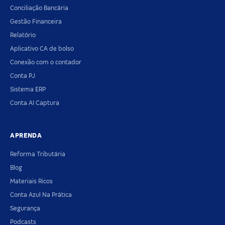
Conciliação Bancária
Gestão Financeira
Relatório
Aplicativo CA de bolso
Conexão com o contador
Conta PJ
Sistema ERP
Conta AI Captura
APRENDA
Reforma Tributária
Blog
Materiais Ricos
Conta Azul Na Prática
Segurança
Podcasts