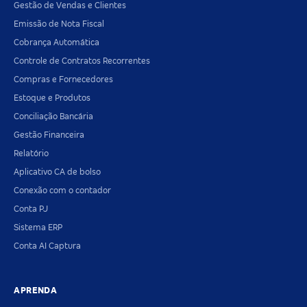
Gestão de Vendas e Clientes
Emissão de Nota Fiscal
Cobrança Automática
Controle de Contratos Recorrentes
Compras e Fornecedores
Estoque e Produtos
Conciliação Bancária
Gestão Financeira
Relatório
Aplicativo CA de bolso
Conexão com o contador
Conta PJ
Sistema ERP
Conta AI Captura
APRENDA