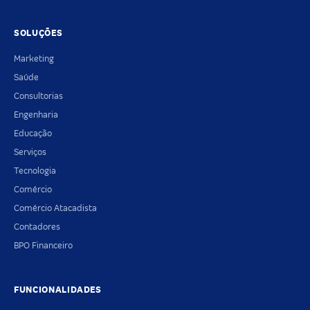
SOLUÇÕES
Marketing
Saúde
Consultorias
Engenharia
Educação
Serviços
Tecnologia
Comércio
Comércio Atacadista
Contadores
BPO Financeiro
FUNCIONALIDADES