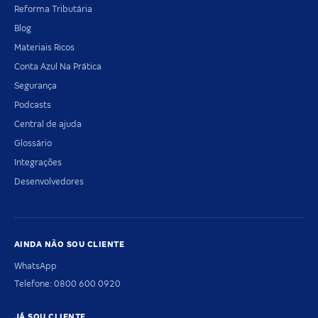
Reforma Tributária
Blog
Materiais Ricos
Conta Azul Na Prática
Segurança
Podcasts
Central de ajuda
Glossário
Integrações
Desenvolvedores
AINDA NÃO SOU CLIENTE
WhatsApp
Telefone: 0800 600 0920
JÁ SOU CLIENTE