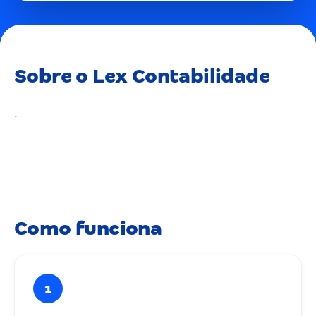
Sobre o Lex Contabilidade
.
Como funciona
1