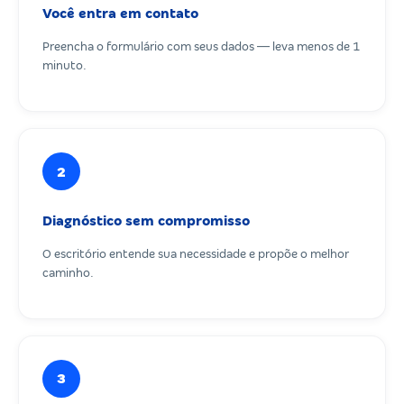
Você entra em contato
Preencha o formulário com seus dados — leva menos de 1
minuto.
2
Diagnóstico sem compromisso
O escritório entende sua necessidade e propõe o melhor
caminho.
3