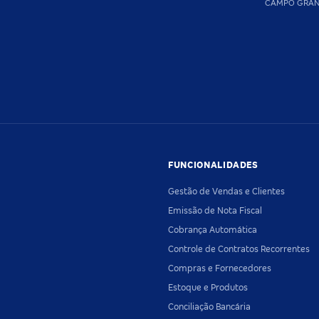
CAMPO GRA
FUNCIONALIDADES
Gestão de Vendas e Clientes
Emissão de Nota Fiscal
Cobrança Automática
Controle de Contratos Recorrentes
Compras e Fornecedores
Estoque e Produtos
Conciliação Bancária