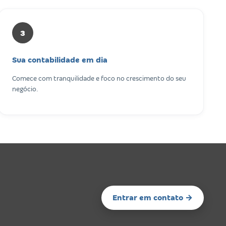
3
Sua contabilidade em dia
Comece com tranquilidade e foco no crescimento do seu
negócio.
Entrar em contato →