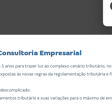
 Consultoria Empresarial
5 anos para trazer luz ao complexo cenário tributário, no
xpostas às novas regras da regulamentação tributária e fi
 descomplicado:
ejamentos tributário e suas variações para o máximo de e