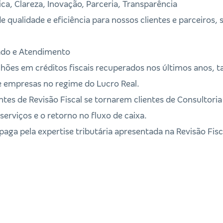
ca, Clareza, Inovação, Parceria, Transparência
de qualidade e eficiência para nossos clientes e parceiros,
ado e Atendimento
lhões em créditos fiscais recuperados nos últimos anos, 
e empresas no regime do Lucro Real.
es de Revisão Fiscal se tornarem clientes de Consultoria 
serviços e o retorno no fluxo de caixa.
paga pela expertise tributária apresentada na Revisão Fisc