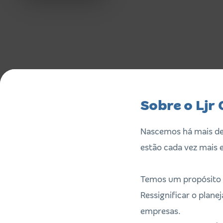
Sobre o Ljr
Nascemos há mais de 
estão cada vez mais e
Temos um propósito
Ressignificar o plan
empresas.