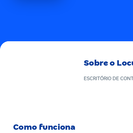
Sobre o Loc
ESCRITÓRIO DE CON
Como funciona