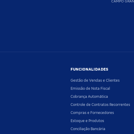
CAMPO GRA
FUNCIONALIDADES
Gestão de Vendas e Clientes
Emissão de Nota Fiscal
Cobrança Automática
Controle de Contratos Recorrentes
Compras e Fornecedores
Estoque e Produtos
Conciliação Bancária