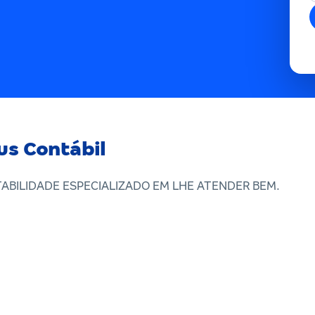
us Contábil
TABILIDADE ESPECIALIZADO EM LHE ATENDER BEM.