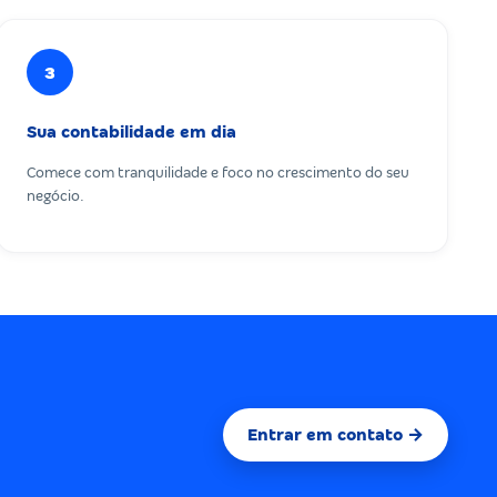
3
Sua contabilidade em dia
Comece com tranquilidade e foco no crescimento do seu
negócio.
Entrar em contato →