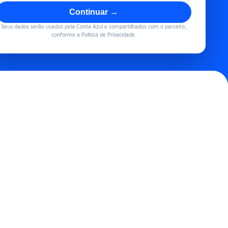
Continuar →
Seus dados serão usados pela Conta Azul e compartilhados com o parceiro,
conforme a Política de Privacidade.