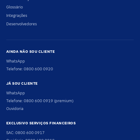
Glossário
Integrações
Desenvolvedores
AINDA NÃO SOU CLIENTE
WhatsApp
Telefone: 0800 600 0920
JÁ SOU CLIENTE
WhatsApp
Telefone: 0800 600 0919 (premium)
Ouvidoria
EXCLUSIVO SERVIÇOS FINANCEIROS
SAC: 0800 600 0917