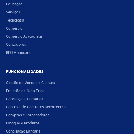
Educação
Serviços
Tecnologia
Comércio
Comércio Atacadista
Contadores
BPO Financeiro
FUNCIONALIDADES
Gestão de Vendas e Clientes
Emissão de Nota Fiscal
Cobrança Automática
Controle de Contratos Recorrentes
Compras e Fornecedores
Estoque e Produtos
Conciliação Bancária