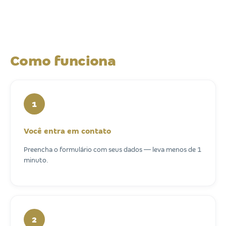
Como funciona
1
Você entra em contato
Preencha o formulário com seus dados — leva menos de 1
minuto.
2