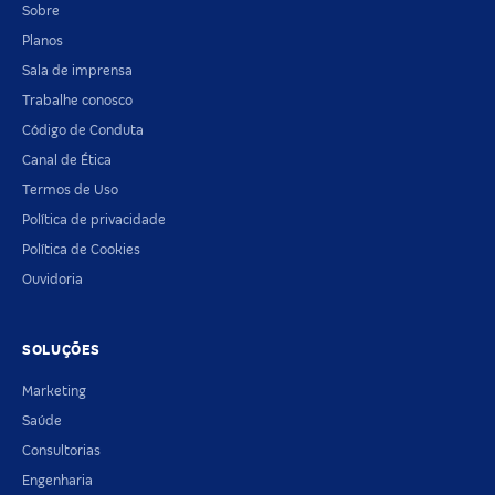
Sobre
Planos
Sala de imprensa
Trabalhe conosco
Código de Conduta
Canal de Ética
Termos de Uso
Política de privacidade
Política de Cookies
Ouvidoria
SOLUÇÕES
Marketing
Saúde
Consultorias
Engenharia