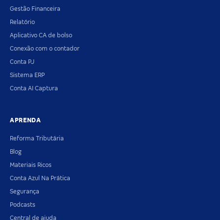
Gestão Financeira
Relatório
Aplicativo CA de bolso
Conexão com o contador
Conta PJ
Sistema ERP
Conta AI Captura
APRENDA
Reforma Tributária
Blog
Materiais Ricos
Conta Azul Na Prática
Segurança
Podcasts
Central de ajuda