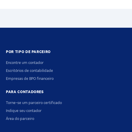
POR TIPO DE PARCEIRO
Encontre um contador
Escritórios de contabilidade
Empresas de BPO financeiro
PARA CONTADORES
Torne-se um parceiro certificado
Indique seu contador
Área do parceiro