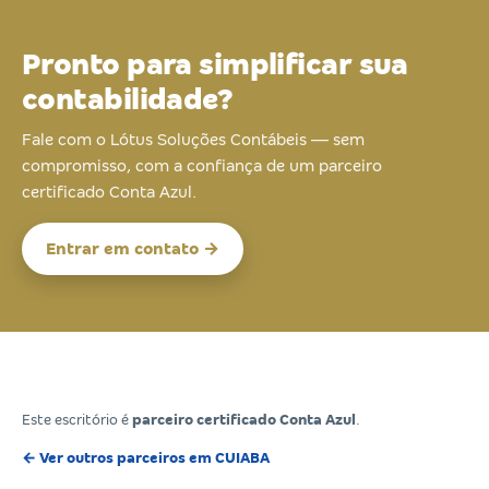
Pronto para simplificar sua
contabilidade?
Fale com o Lótus Soluções Contábeis — sem
compromisso, com a confiança de um parceiro
certificado Conta Azul.
Entrar em contato →
Este escritório é
parceiro certificado Conta Azul
.
← Ver outros parceiros em CUIABA