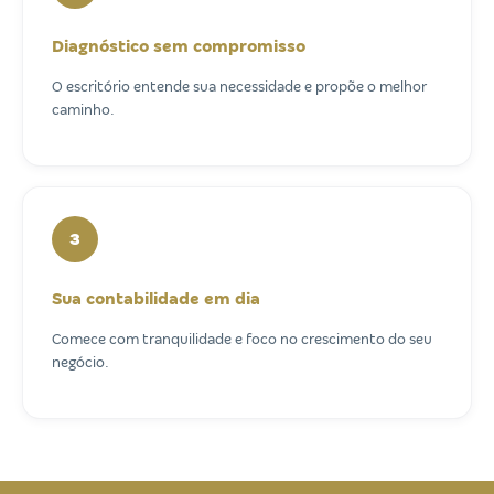
Diagnóstico sem compromisso
O escritório entende sua necessidade e propõe o melhor
caminho.
3
Sua contabilidade em dia
Comece com tranquilidade e foco no crescimento do seu
negócio.