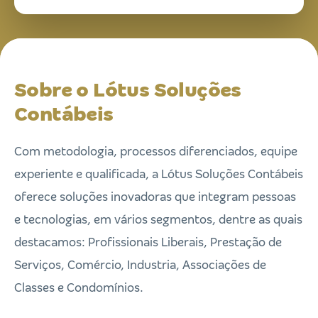
Sobre o Lótus Soluções
Contábeis
Com metodologia, processos diferenciados, equipe
experiente e qualificada, a Lótus Soluções Contábeis
oferece soluções inovadoras que integram pessoas
e tecnologias, em vários segmentos, dentre as quais
destacamos: Profissionais Liberais, Prestação de
Serviços, Comércio, Industria, Associações de
Classes e Condomínios.