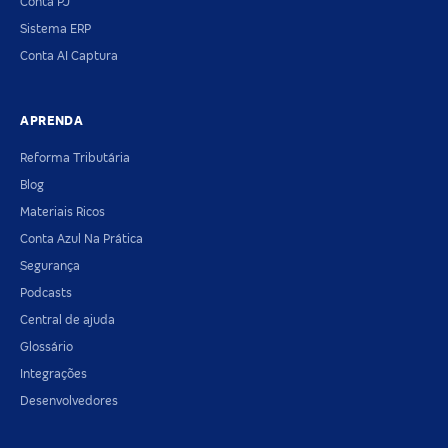
Conta PJ
Sistema ERP
Conta AI Captura
APRENDA
Reforma Tributária
Blog
Materiais Ricos
Conta Azul Na Prática
Segurança
Podcasts
Central de ajuda
Glossário
Integrações
Desenvolvedores