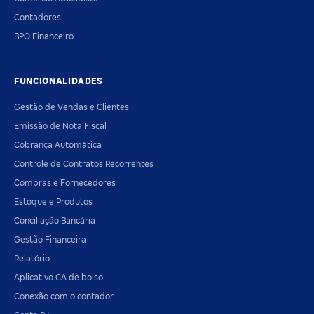
Contadores
BPO Financeiro
FUNCIONALIDADES
Gestão de Vendas e Clientes
Emissão de Nota Fiscal
Cobrança Automática
Controle de Contratos Recorrentes
Compras e Fornecedores
Estoque e Produtos
Conciliação Bancária
Gestão Financeira
Relatório
Aplicativo CA de bolso
Conexão com o contador