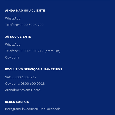
AINDA NÃO SOU CLIENTE
WhatsApp
Telefone: 0800 600 0920
JÁ SOU CLIENTE
WhatsApp
Telefone: 0800 600 0919 (premium)
Ouvidoria
EXCLUSIVO SERVIÇOS FINANCEIROS
SAC: 0800 600 0917
Ouvidoria: 0800 600 0918
Atendimento em Libras
REDES SOCIAIS
Instagram
LinkedIn
YouTube
Facebook