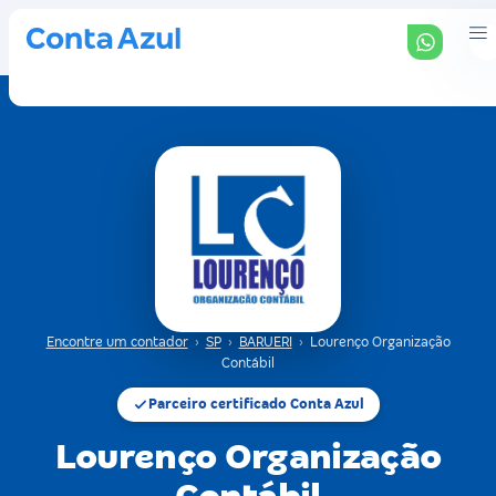
Encontre um contador
›
SP
›
BARUERI
›
Lourenço Organização
Contábil
Parceiro certificado Conta Azul
Lourenço Organização