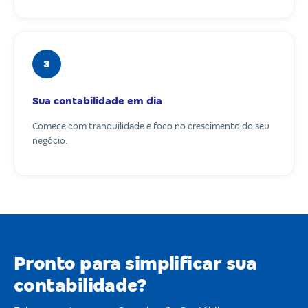
3
Sua contabilidade em dia
Comece com tranquilidade e foco no crescimento do seu
negócio.
Pronto para simplificar sua
contabilidade?