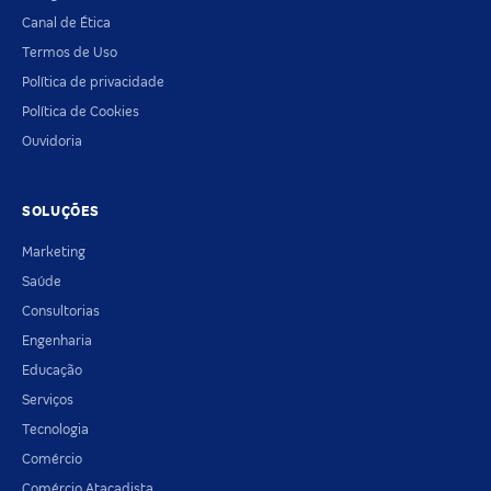
Canal de Ética
Termos de Uso
Política de privacidade
Política de Cookies
Ouvidoria
SOLUÇÕES
Marketing
Saúde
Consultorias
Engenharia
Educação
Serviços
Tecnologia
Comércio
Comércio Atacadista