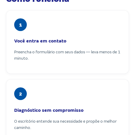
1
Você entra em contato
Preencha o formulário com seus dados — leva menos de 1
minuto.
2
Diagnóstico sem compromisso
O escritório entende sua necessidade e propõe o melhor
caminho.