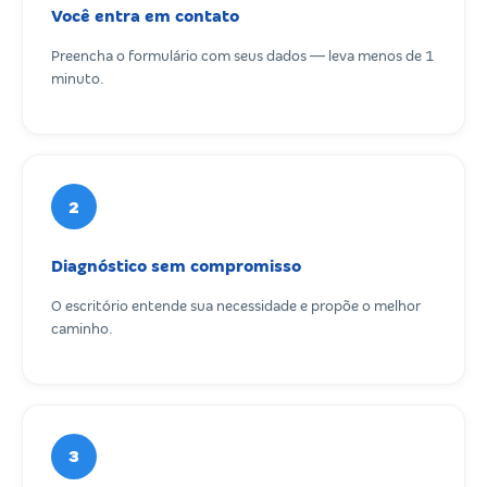
Você entra em contato
Preencha o formulário com seus dados — leva menos de 1
minuto.
2
Diagnóstico sem compromisso
O escritório entende sua necessidade e propõe o melhor
caminho.
3