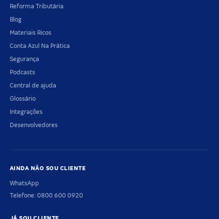
Reforma Tributária
Blog
Materiais Ricos
Conta Azul Na Prática
Segurança
Podcasts
Central de ajuda
Glossário
Integrações
Desenvolvedores
AINDA NÃO SOU CLIENTE
WhatsApp
Telefone: 0800 600 0920
JÁ SOU CLIENTE