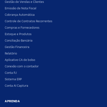
Gestão de Vendas e Clientes
Emissão de Nota Fiscal
Cobrança Automática
Controle de Contratos Recorrentes
Compras e Fornecedores
Estoque e Produtos
Conciliação Bancária
Gestão Financeira
Relatório
Aplicativo CA de bolso
Conexão com o contador
Conta PJ
Sistema ERP
Conta AI Captura
APRENDA