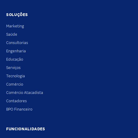
SOLUÇÕES
Marketing
Saúde
Consultorias
Engenharia
Educação
Serviços
Tecnologia
Comércio
Comércio Atacadista
Contadores
BPO Financeiro
FUNCIONALIDADES