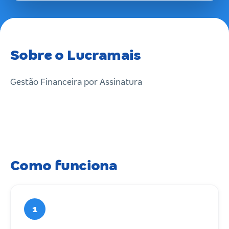
Sobre o Lucramais
Gestão Financeira por Assinatura
Como funciona
1