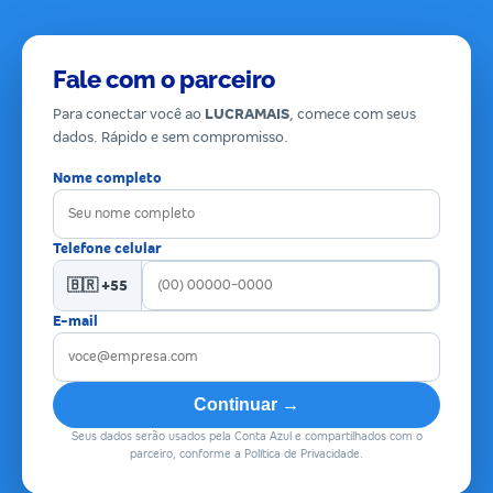
Fale com o parceiro
Para conectar você ao
LUCRAMAIS
, comece com seus
dados. Rápido e sem compromisso.
Nome completo
Telefone celular
🇧🇷 +55
E-mail
Continuar →
Seus dados serão usados pela Conta Azul e compartilhados com o
parceiro, conforme a Política de Privacidade.