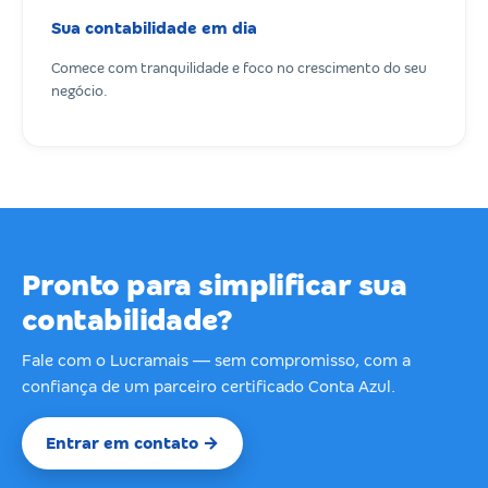
Sua contabilidade em dia
Comece com tranquilidade e foco no crescimento do seu
negócio.
Pronto para simplificar sua
contabilidade?
Fale com o Lucramais — sem compromisso, com a
confiança de um parceiro certificado Conta Azul.
Entrar em contato →