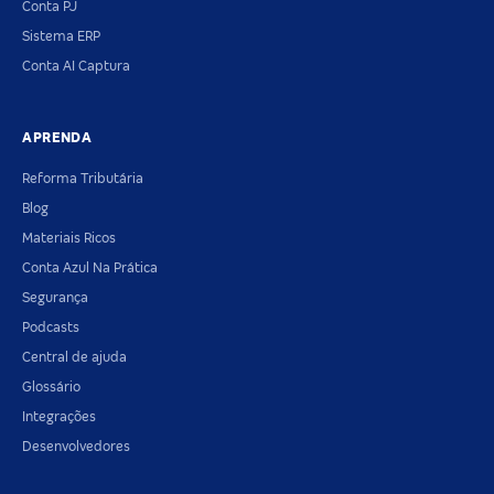
Conta PJ
Sistema ERP
Conta AI Captura
APRENDA
Reforma Tributária
Blog
Materiais Ricos
Conta Azul Na Prática
Segurança
Podcasts
Central de ajuda
Glossário
Integrações
Desenvolvedores