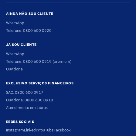
AINDA NÃO SOU CLIENTE
WhatsApp
Telefone: 0800 600 0920
JÁ SOU CLIENTE
WhatsApp
Telefone: 0800 600 0919 (premium)
Ouvidoria
EXCLUSIVO SERVIÇOS FINANCEIROS
SAC: 0800 600 0917
Ouvidoria: 0800 600 0918
Atendimento em Libras
REDES SOCIAIS
Instagram
LinkedIn
YouTube
Facebook