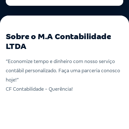
Sobre o M.A Contabilidade
LTDA
“Economize tempo e dinheiro com nosso serviço
contábil personalizado. Faça uma parceria conosco
hoje!”
CF Contabilidade - Querência!