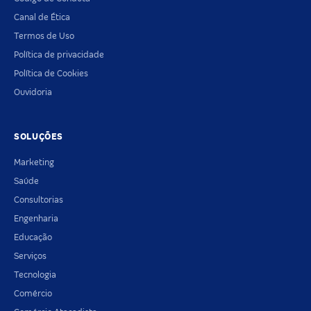
Canal de Ética
Termos de Uso
Política de privacidade
Política de Cookies
Ouvidoria
SOLUÇÕES
Marketing
Saúde
Consultorias
Engenharia
Educação
Serviços
Tecnologia
Comércio