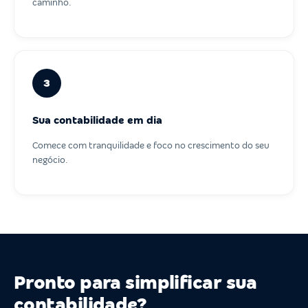
caminho.
3
Sua contabilidade em dia
Comece com tranquilidade e foco no crescimento do seu
negócio.
Pronto para simplificar sua
contabilidade?