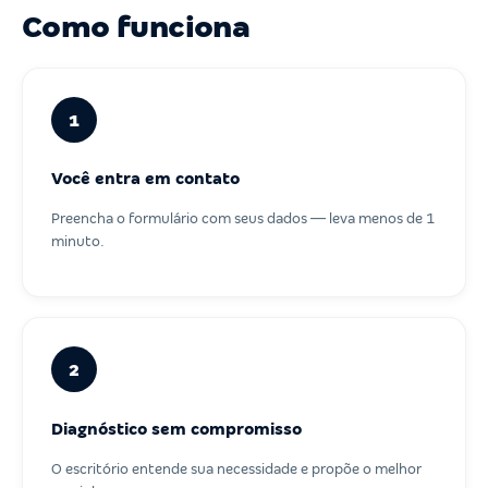
Como funciona
1
Você entra em contato
Preencha o formulário com seus dados — leva menos de 1
minuto.
2
Diagnóstico sem compromisso
O escritório entende sua necessidade e propõe o melhor