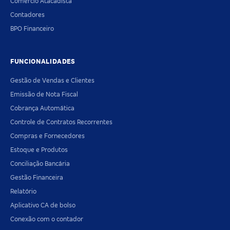
Comércio Atacadista
Contadores
BPO Financeiro
FUNCIONALIDADES
Gestão de Vendas e Clientes
Emissão de Nota Fiscal
Cobrança Automática
Controle de Contratos Recorrentes
Compras e Fornecedores
Estoque e Produtos
Conciliação Bancária
Gestão Financeira
Relatório
Aplicativo CA de bolso
Conexão com o contador