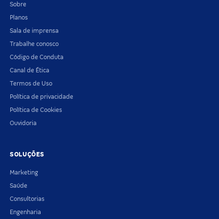
Sobre
Planos
Sala de imprensa
Trabalhe conosco
Código de Conduta
Canal de Ética
Termos de Uso
Política de privacidade
Política de Cookies
Ouvidoria
SOLUÇÕES
Marketing
Saúde
Consultorias
Engenharia