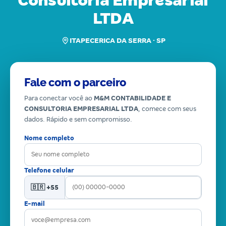
Consultoria Empresarial
LTDA
ITAPECERICA DA SERRA · SP
Fale com o parceiro
Para conectar você ao
M&M CONTABILIDADE E
CONSULTORIA EMPRESARIAL LTDA
, comece com seus
dados. Rápido e sem compromisso.
Nome completo
Telefone celular
🇧🇷 +55
E-mail