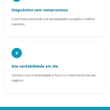
Diagnóstico sem compromisso
O escritório entende sua necessidade e propõe o melhor
caminho.
3
Sua contabilidade em dia
Comece com tranquilidade e foco no crescimento do seu
negócio.