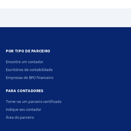
POR TIPO DE PARCEIRO
Encontre um contador
Escritórios de contabilidade
Empresas de BPO financeiro
PARA CONTADORES
Torne-se um parceiro certificado
Indique seu contador
Área do parceiro