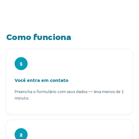
Como funciona
1
Você entra em contato
Preencha o formulário com seus dados — leva menos de 1
minuto.
2