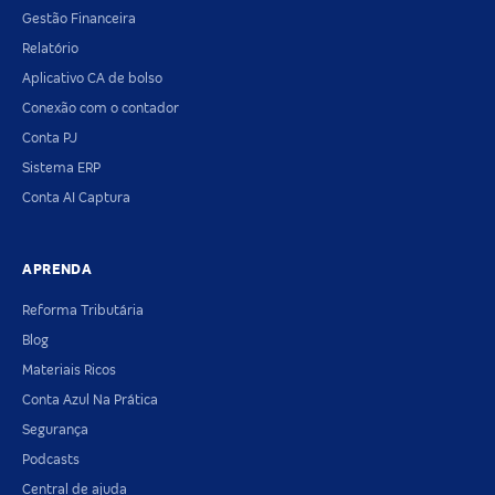
Gestão Financeira
Relatório
Aplicativo CA de bolso
Conexão com o contador
Conta PJ
Sistema ERP
Conta AI Captura
APRENDA
Reforma Tributária
Blog
Materiais Ricos
Conta Azul Na Prática
Segurança
Podcasts
Central de ajuda