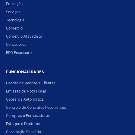
Educação
Serviços
Tecnologia
Comércio
Comércio Atacadista
Contadores
BPO Financeiro
FUNCIONALIDADES
Gestão de Vendas e Clientes
Emissão de Nota Fiscal
Cobrança Automática
Controle de Contratos Recorrentes
Compras e Fornecedores
Estoque e Produtos
Conciliação Bancária