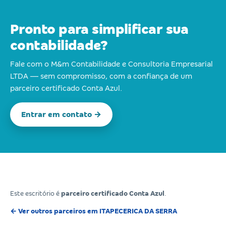
Pronto para simplificar sua
contabilidade?
Fale com o M&m Contabilidade e Consultoria Empresarial
LTDA — sem compromisso, com a confiança de um
parceiro certificado Conta Azul.
Entrar em contato →
Este escritório é
parceiro certificado Conta Azul
.
← Ver outros parceiros em ITAPECERICA DA SERRA