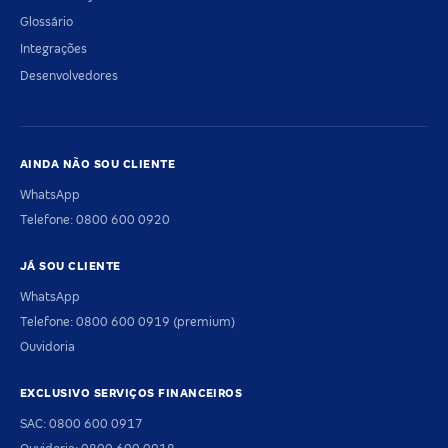
Glossário
Integrações
Desenvolvedores
AINDA NÃO SOU CLIENTE
WhatsApp
Telefone: 0800 600 0920
JÁ SOU CLIENTE
WhatsApp
Telefone: 0800 600 0919 (premium)
Ouvidoria
EXCLUSIVO SERVIÇOS FINANCEIROS
SAC: 0800 600 0917