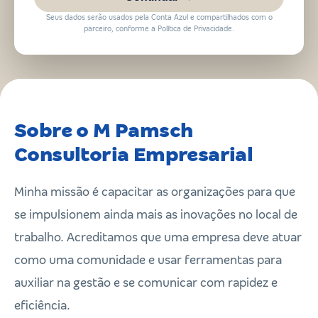
Seus dados serão usados pela Conta Azul e compartilhados com o
parceiro, conforme a Política de Privacidade.
Sobre o M Pamsch
Consultoria Empresarial
Minha missão é capacitar as organizações para que
se impulsionem ainda mais as inovações no local de
trabalho. Acreditamos que uma empresa deve atuar
como uma comunidade e usar ferramentas para
auxiliar na gestão e se comunicar com rapidez e
eficiência.