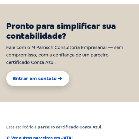
Pronto para simplificar sua
contabilidade?
Fale com o M Pamsch Consultoria Empresarial — sem
compromisso, com a confiança de um parceiro
certificado Conta Azul.
Entrar em contato →
Este escritório é
parceiro certificado Conta Azul
.
← Ver outros parceiros em JATAI