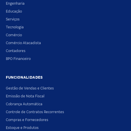
Engenharia
Educação
Serviços
Tecnologia
Comércio
Comércio Atacadista
Contadores
BPO Financeiro
FUNCIONALIDADES
Gestão de Vendas e Clientes
Emissão de Nota Fiscal
Cobrança Automática
Controle de Contratos Recorrentes
Compras e Fornecedores
Estoque e Produtos