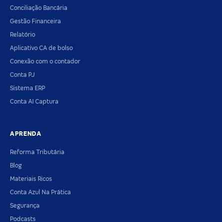
Conciliação Bancária
Gestão Financeira
Relatório
Aplicativo CA de bolso
Conexão com o contador
Conta PJ
Sistema ERP
Conta AI Captura
APRENDA
Reforma Tributária
Blog
Materiais Ricos
Conta Azul Na Prática
Segurança
Podcasts