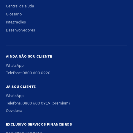
Central de ajuda
Glossário
Integrações
Desenvolvedores
AINDA NÃO SOU CLIENTE
WhatsApp
Telefone: 0800 600 0920
JÁ SOU CLIENTE
WhatsApp
Telefone: 0800 600 0919 (premium)
Ouvidoria
EXCLUSIVO SERVIÇOS FINANCEIROS