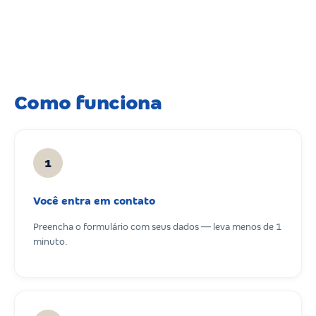
Como funciona
1
Você entra em contato
Preencha o formulário com seus dados — leva menos de 1
minuto.