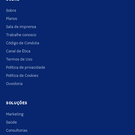
Sobre
Planos
Sala de imprensa
Trabalhe conosco
Código de Conduta
Canal de Ética
Termos de Uso
Política de privacidade
Política de Cookies
Ouvidoria
SOLUÇÕES
Marketing
Saúde
Consultorias