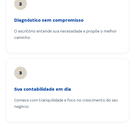
2
Diagnóstico sem compromisso
O escritório entende sua necessidade e propõe o melhor
caminho.
3
Sua contabilidade em dia
Comece com tranquilidade e foco no crescimento do seu
negócio.