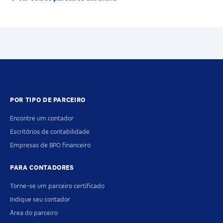
POR TIPO DE PARCEIRO
Encontre um contador
Escritórios de contabilidade
Empresas de BPO financeiro
PARA CONTADORES
Torne-se um parceiro certificado
Indique seu contador
Área do parceiro