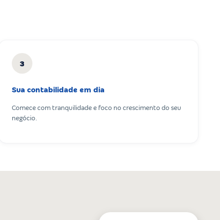
3
Sua contabilidade em dia
Comece com tranquilidade e foco no crescimento do seu
negócio.