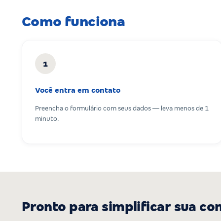
Como funciona
1
Você entra em contato
Preencha o formulário com seus dados — leva menos de 1
minuto.
Pronto para simplificar sua co