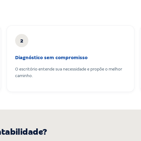
2
Diagnóstico sem compromisso
O escritório entende sua necessidade e propõe o melhor
caminho.
ntabilidade?