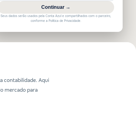
Continuar →
Seus dados serão usados pela Conta Azul e compartilhados com o parceiro,
conforme a Política de Privacidade.
 contabilidade. Aqui
do mercado para