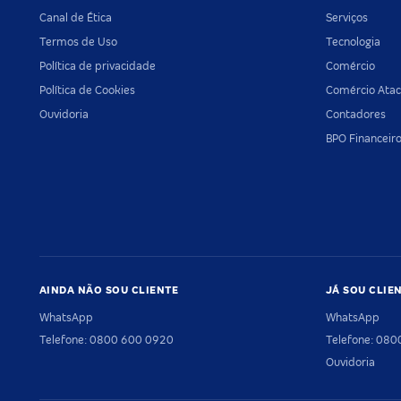
Canal de Ética
Serviços
Termos de Uso
Tecnologia
Política de privacidade
Comércio
Política de Cookies
Comércio Atac
Ouvidoria
Contadores
BPO Financeir
AINDA NÃO SOU CLIENTE
JÁ SOU CLIE
WhatsApp
WhatsApp
Telefone: 0800 600 0920
Telefone: 08
Ouvidoria