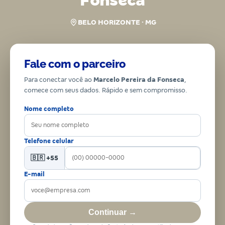
Fonseca
BELO HORIZONTE · MG
Fale com o parceiro
Para conectar você ao
Marcelo Pereira da Fonseca
,
comece com seus dados. Rápido e sem compromisso.
Nome completo
Telefone celular
🇧🇷 +55
E-mail
Continuar →