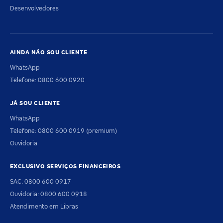
Desenvolvedores
AINDA NÃO SOU CLIENTE
WhatsApp
Telefone: 0800 600 0920
JÁ SOU CLIENTE
WhatsApp
Telefone: 0800 600 0919 (premium)
Ouvidoria
EXCLUSIVO SERVIÇOS FINANCEIROS
SAC: 0800 600 0917
Ouvidoria: 0800 600 0918
Atendimento em Libras