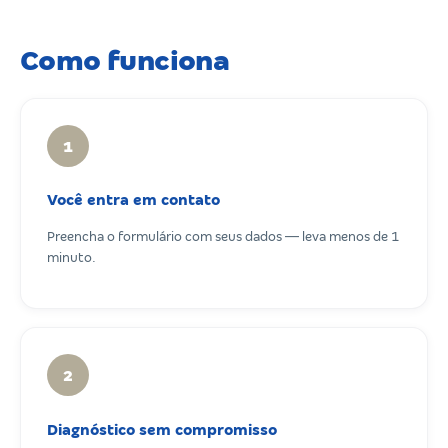
Como funciona
1
Você entra em contato
Preencha o formulário com seus dados — leva menos de 1
minuto.
2
Diagnóstico sem compromisso