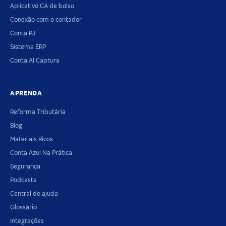
Aplicativo CA de bolso
Conexão com o contador
Conta PJ
Sistema ERP
Conta AI Captura
APRENDA
Reforma Tributária
Blog
Materiais Ricos
Conta Azul Na Prática
Segurança
Podcasts
Central de ajuda
Glossário
Integrações