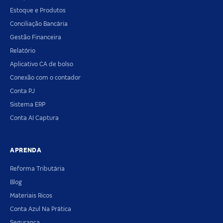
Estoque e Produtos
Conciliação Bancária
Gestão Financeira
Relatório
Aplicativo CA de bolso
Conexão com o contador
Conta PJ
Sistema ERP
Conta AI Captura
APRENDA
Reforma Tributária
Blog
Materiais Ricos
Conta Azul Na Prática
Segurança