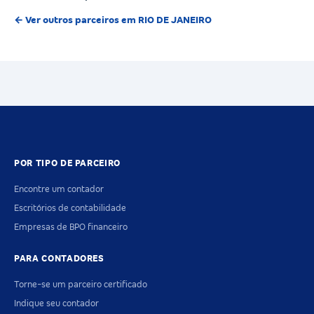
← Ver outros parceiros em RIO DE JANEIRO
POR TIPO DE PARCEIRO
Encontre um contador
Escritórios de contabilidade
Empresas de BPO financeiro
PARA CONTADORES
Torne-se um parceiro certificado
Indique seu contador