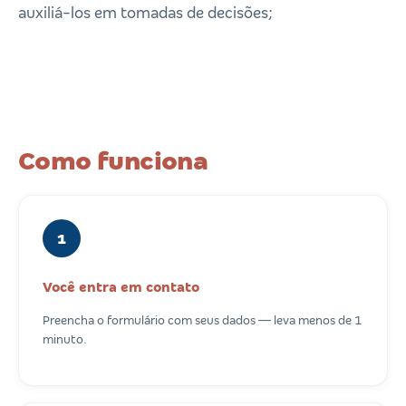
auxiliá-los em tomadas de decisões;
Como funciona
1
Você entra em contato
Preencha o formulário com seus dados — leva menos de 1
minuto.