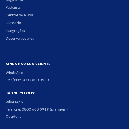
Podcasts
Central de ajuda
Glossário
Integrações
Desenvolvedores
AINDA NÃO SOU CLIENTE
WhatsApp
Telefone: 0800 600 0920
JÁ SOU CLIENTE
WhatsApp
Telefone: 0800 600 0919 (premium)
Ouvidoria