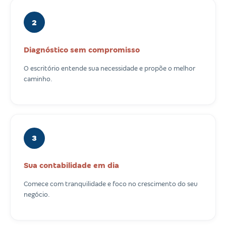
2
Diagnóstico sem compromisso
O escritório entende sua necessidade e propõe o melhor
caminho.
3
Sua contabilidade em dia
Comece com tranquilidade e foco no crescimento do seu
negócio.