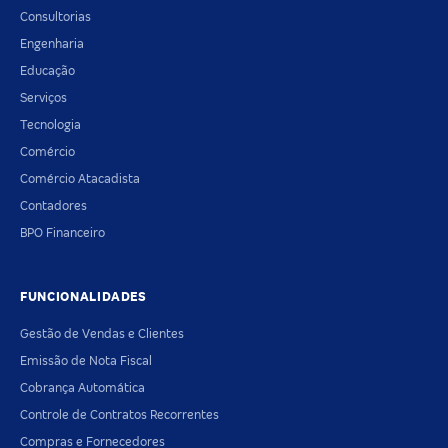
Consultorias
Engenharia
Educação
Serviços
Tecnologia
Comércio
Comércio Atacadista
Contadores
BPO Financeiro
FUNCIONALIDADES
Gestão de Vendas e Clientes
Emissão de Nota Fiscal
Cobrança Automática
Controle de Contratos Recorrentes
Compras e Fornecedores