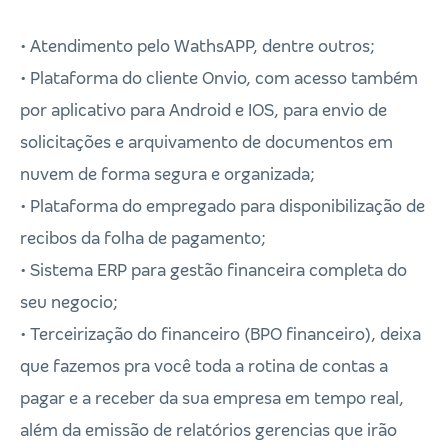
• Atendimento pelo WathsAPP, dentre outros;
• Plataforma do cliente Onvio, com acesso também
por aplicativo para Android e IOS, para envio de
solicitações e arquivamento de documentos em
nuvem de forma segura e organizada;
• Plataforma do empregado para disponibilização de
recibos da folha de pagamento;
• Sistema ERP para gestão financeira completa do
seu negocio;
• Terceirização do financeiro (BPO financeiro), deixa
que fazemos pra você toda a rotina de contas a
pagar e a receber da sua empresa em tempo real,
além da emissão de relatórios gerencias que irão