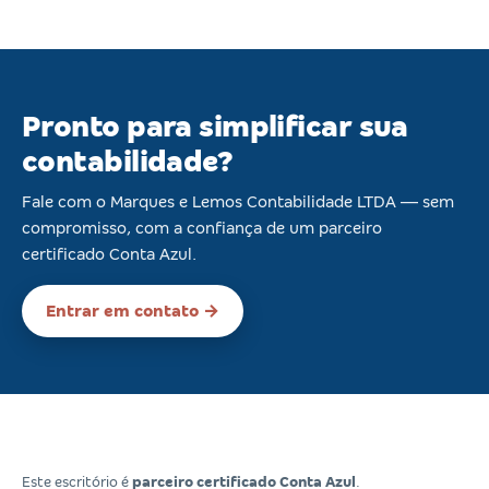
Pronto para simplificar sua
contabilidade?
Fale com o Marques e Lemos Contabilidade LTDA — sem
compromisso, com a confiança de um parceiro
certificado Conta Azul.
Entrar em contato →
Este escritório é
parceiro certificado Conta Azul
.