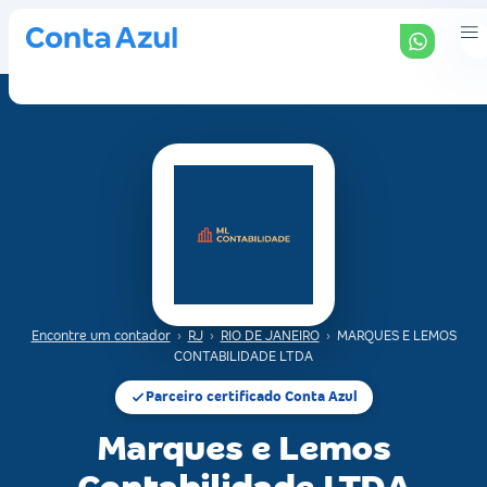
Encontre um contador
›
RJ
›
RIO DE JANEIRO
›
MARQUES E LEMOS
CONTABILIDADE LTDA
Parceiro certificado Conta Azul
Marques e Lemos