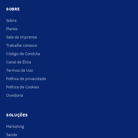
SOBRE
Sobre
Planos
Sala de imprensa
Trabalhe conosco
Código de Conduta
Canal de Ética
Termos de Uso
Política de privacidade
Política de Cookies
Ouvidoria
SOLUÇÕES
Marketing
Saúde