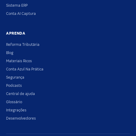
Sistema ERP
Conta AI Captura
APRENDA
Reforma Tributária
Blog
Materiais Ricos
Conta Azul Na Prática
Segurança
Podcasts
Central de ajuda
Glossário
Integrações
Desenvolvedores