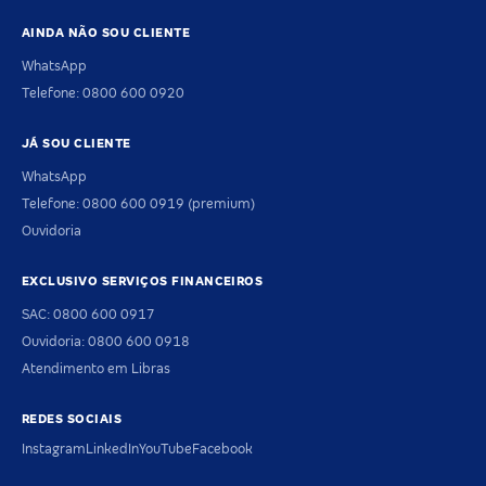
AINDA NÃO SOU CLIENTE
WhatsApp
Telefone: 0800 600 0920
JÁ SOU CLIENTE
WhatsApp
Telefone: 0800 600 0919 (premium)
Ouvidoria
EXCLUSIVO SERVIÇOS FINANCEIROS
SAC: 0800 600 0917
Ouvidoria: 0800 600 0918
Atendimento em Libras
REDES SOCIAIS
Instagram
LinkedIn
YouTube
Facebook