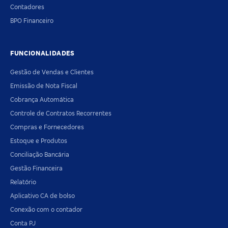
Contadores
BPO Financeiro
FUNCIONALIDADES
Gestão de Vendas e Clientes
Emissão de Nota Fiscal
Cobrança Automática
Controle de Contratos Recorrentes
Compras e Fornecedores
Estoque e Produtos
Conciliação Bancária
Gestão Financeira
Relatório
Aplicativo CA de bolso
Conexão com o contador
Conta PJ