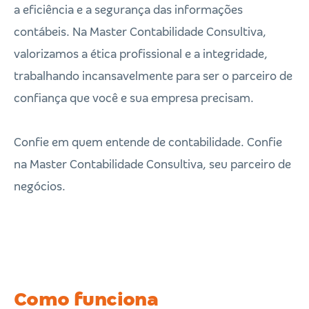
a eficiência e a segurança das informações
contábeis. Na Master Contabilidade Consultiva,
valorizamos a ética profissional e a integridade,
trabalhando incansavelmente para ser o parceiro de
confiança que você e sua empresa precisam.
Confie em quem entende de contabilidade. Confie
na Master Contabilidade Consultiva, seu parceiro de
negócios.
Como funciona