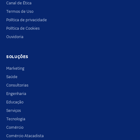
Canal de Ética
Termos de Uso
Política de privacidade
Política de Cookies
Ouvidoria
SOLUÇÕES
Marketing
Saúde
Consultorias
Engenharia
Educação
Serviços
Tecnologia
Comércio
Comércio Atacadista