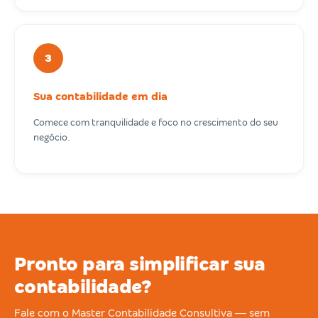
3
Sua contabilidade em dia
Comece com tranquilidade e foco no crescimento do seu
negócio.
Pronto para simplificar sua
contabilidade?
Fale com o Master Contabilidade Consultiva — sem