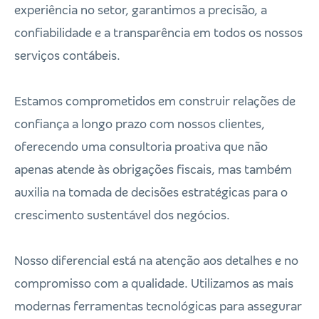
experiência no setor, garantimos a precisão, a
confiabilidade e a transparência em todos os nossos
serviços contábeis.
Estamos comprometidos em construir relações de
confiança a longo prazo com nossos clientes,
oferecendo uma consultoria proativa que não
apenas atende às obrigações fiscais, mas também
auxilia na tomada de decisões estratégicas para o
crescimento sustentável dos negócios.
Nosso diferencial está na atenção aos detalhes e no
compromisso com a qualidade. Utilizamos as mais
modernas ferramentas tecnológicas para assegurar