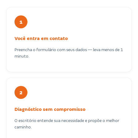
1
Você entra em contato
Preencha o formulário com seus dados — leva menos de 1
minuto.
2
Diagnóstico sem compromisso
O escritório entende sua necessidade e propõe o melhor
caminho.