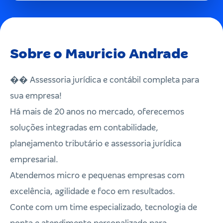
Sobre o Mauricio Andrade
�� Assessoria jurídica e contábil completa para
sua empresa!
Há mais de 20 anos no mercado, oferecemos
soluções integradas em contabilidade,
planejamento tributário e assessoria jurídica
empresarial.
Atendemos micro e pequenas empresas com
excelência, agilidade e foco em resultados.
Conte com um time especializado, tecnologia de