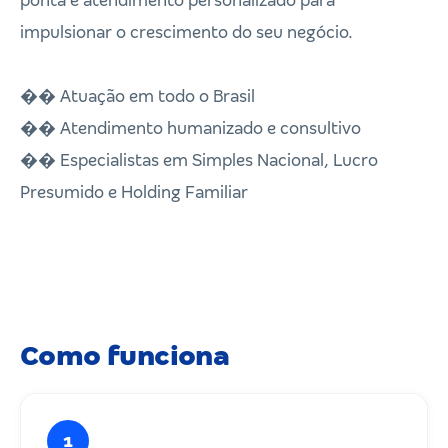
ponta e atendimento personalizado para
impulsionar o crescimento do seu negócio.
�� Atuação em todo o Brasil
�� Atendimento humanizado e consultivo
�� Especialistas em Simples Nacional, Lucro
Presumido e Holding Familiar
Como funciona
1