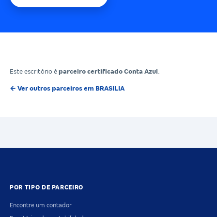
Este escritório é
parceiro certificado Conta Azul
.
← Ver outros parceiros em BRASILIA
POR TIPO DE PARCEIRO
Encontre um contador