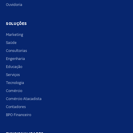
Ouvidoria
SOLUÇÕES
Marketing
Saúde
Consultorias
Engenharia
Educação
Serviços
Tecnologia
Comércio
Comércio Atacadista
Contadores
BPO Financeiro