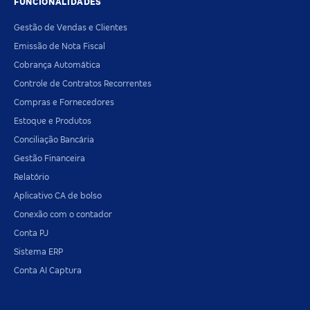
FUNCIONALIDADES
Gestão de Vendas e Clientes
Emissão de Nota Fiscal
Cobrança Automática
Controle de Contratos Recorrentes
Compras e Fornecedores
Estoque e Produtos
Conciliação Bancária
Gestão Financeira
Relatório
Aplicativo CA de bolso
Conexão com o contador
Conta PJ
Sistema ERP
Conta AI Captura