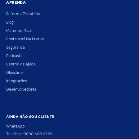
APRENDA
Reforma Tributária
Blog
Materiais Ricos
Conta Azul Na Prática
Segurança
Podcasts
Central de ajuda
Glossário
Integrações
Desenvolvedores
AINDA NÃO SOU CLIENTE
WhatsApp
Telefone: 0800 600 0920