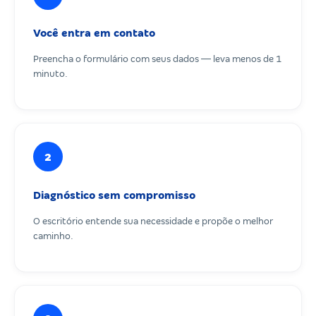
Você entra em contato
Preencha o formulário com seus dados — leva menos de 1
minuto.
2
Diagnóstico sem compromisso
O escritório entende sua necessidade e propõe o melhor
caminho.