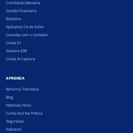
Conciliação Bancária
Gestão Financeira
Relatório
Aplicativo CA de bolso
Conexão com o contador
Conta PJ
Sistema ERP
Conta AI Captura
APRENDA
Reforma Tributária
Blog
Materiais Ricos
Conta Azul Na Prática
Segurança
Podcasts