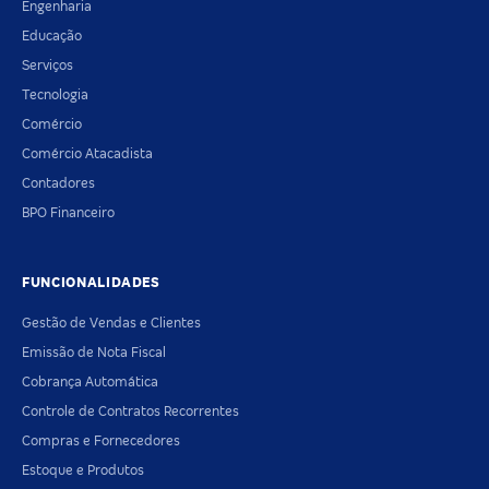
Engenharia
Educação
Serviços
Tecnologia
Comércio
Comércio Atacadista
Contadores
BPO Financeiro
FUNCIONALIDADES
Gestão de Vendas e Clientes
Emissão de Nota Fiscal
Cobrança Automática
Controle de Contratos Recorrentes
Compras e Fornecedores
Estoque e Produtos