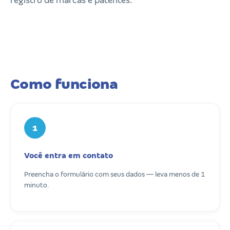
registro de marcas e patentes.
Como funciona
1
Você entra em contato
Preencha o formulário com seus dados — leva menos de 1
minuto.