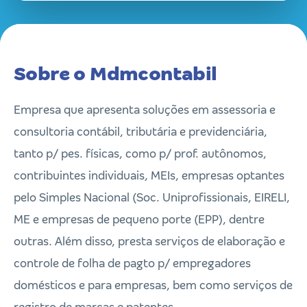
Sobre o Mdmcontabil
Empresa que apresenta soluções em assessoria e
consultoria contábil, tributária e previdenciária,
tanto p/ pes. físicas, como p/ prof. autônomos,
contribuintes individuais, MEIs, empresas optantes
pelo Simples Nacional (Soc. Uniprofissionais, EIRELI,
ME e empresas de pequeno porte (EPP), dentre
outras. Além disso, presta serviços de elaboração e
controle de folha de pagto p/ empregadores
domésticos e para empresas, bem como serviços de