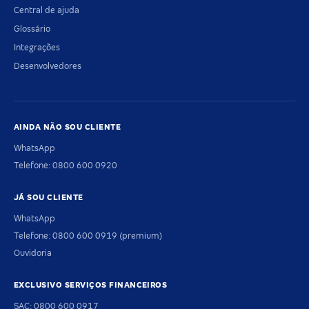
Central de ajuda
Glossário
Integrações
Desenvolvedores
AINDA NÃO SOU CLIENTE
WhatsApp
Telefone: 0800 600 0920
JÁ SOU CLIENTE
WhatsApp
Telefone: 0800 600 0919 (premium)
Ouvidoria
EXCLUSIVO SERVIÇOS FINANCEIROS
SAC: 0800 600 0917