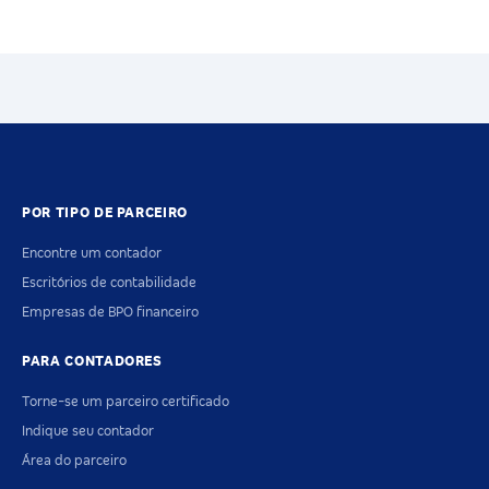
POR TIPO DE PARCEIRO
Encontre um contador
Escritórios de contabilidade
Empresas de BPO financeiro
PARA CONTADORES
Torne-se um parceiro certificado
Indique seu contador
Área do parceiro