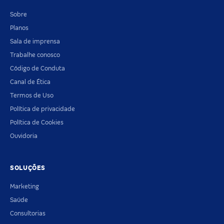
Sobre
Planos
Sala de imprensa
Trabalhe conosco
Código de Conduta
Canal de Ética
Termos de Uso
Política de privacidade
Política de Cookies
Ouvidoria
SOLUÇÕES
Marketing
Saúde
Consultorias