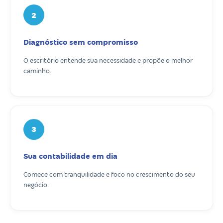
2
Diagnóstico sem compromisso
O escritório entende sua necessidade e propõe o melhor
caminho.
3
Sua contabilidade em dia
Comece com tranquilidade e foco no crescimento do seu
negócio.