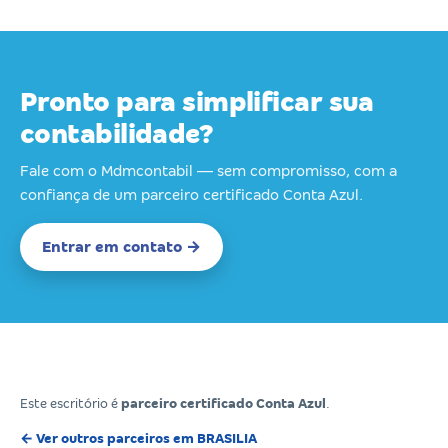
Pronto para simplificar sua
contabilidade?
Fale com o Mdmcontabil — sem compromisso, com a
confiança de um parceiro certificado Conta Azul.
Entrar em contato →
Este escritório é
parceiro certificado Conta Azul
.
← Ver outros parceiros em BRASILIA