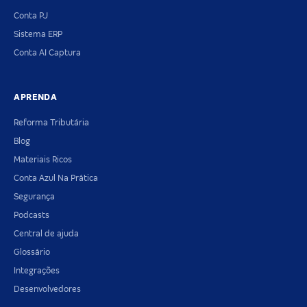
Conta PJ
Sistema ERP
Conta AI Captura
APRENDA
Reforma Tributária
Blog
Materiais Ricos
Conta Azul Na Prática
Segurança
Podcasts
Central de ajuda
Glossário
Integrações
Desenvolvedores