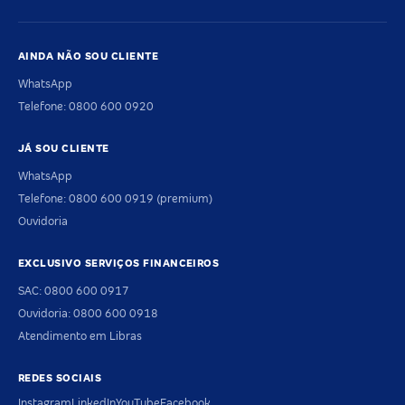
AINDA NÃO SOU CLIENTE
WhatsApp
Telefone: 0800 600 0920
JÁ SOU CLIENTE
WhatsApp
Telefone: 0800 600 0919 (premium)
Ouvidoria
EXCLUSIVO SERVIÇOS FINANCEIROS
SAC: 0800 600 0917
Ouvidoria: 0800 600 0918
Atendimento em Libras
REDES SOCIAIS
Instagram
LinkedIn
YouTube
Facebook