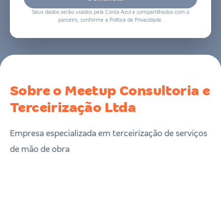
Seus dados serão usados pela Conta Azul e compartilhados com o
parceiro, conforme a Política de Privacidade.
Sobre o Meetup Consultoria e
Terceirização Ltda
Empresa especializada em terceirização de serviços
de mão de obra