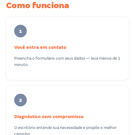
Como funciona
1
Você entra em contato
Preencha o formulário com seus dados — leva menos de 1
minuto.
2
Diagnóstico sem compromisso
O escritório entende sua necessidade e propõe o melhor
caminho.