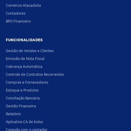
Comércio Atacadista
Contadores
BPO Financeiro
FUNCIONALIDADES
Gestão de Vendas e Clientes
Emissão de Nota Fiscal
Cobrança Automática
Controle de Contratos Recorrentes
Compras e Fornecedores
Estoque e Produtos
Conciliação Bancária
Gestão Financeira
Relatório
Aplicativo CA de bolso
Conexão com o contador