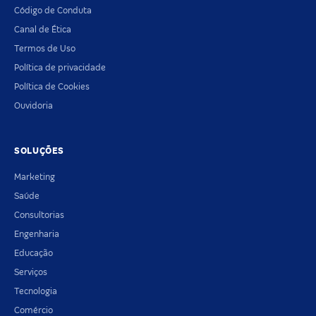
Código de Conduta
Canal de Ética
Termos de Uso
Política de privacidade
Política de Cookies
Ouvidoria
SOLUÇÕES
Marketing
Saúde
Consultorias
Engenharia
Educação
Serviços
Tecnologia
Comércio