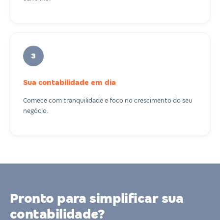
3
Sua contabilidade em dia
Comece com tranquilidade e foco no crescimento do seu
negócio.
Pronto para simplificar sua
contabilidade?