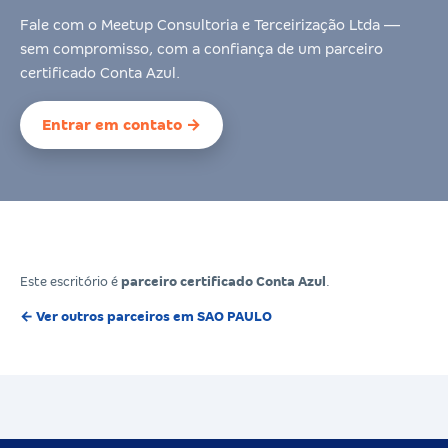
Fale com o Meetup Consultoria e Terceirização Ltda —
sem compromisso, com a confiança de um parceiro
certificado Conta Azul.
Entrar em contato →
Este escritório é
parceiro certificado Conta Azul
.
← Ver outros parceiros em SAO PAULO