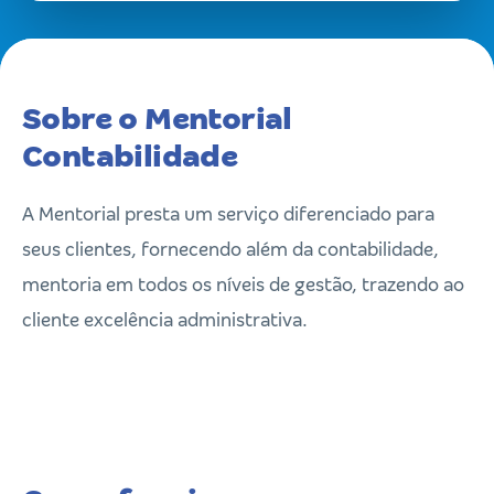
Sobre o Mentorial
Contabilidade
A Mentorial presta um serviço diferenciado para
seus clientes, fornecendo além da contabilidade,
mentoria em todos os níveis de gestão, trazendo ao
cliente excelência administrativa.