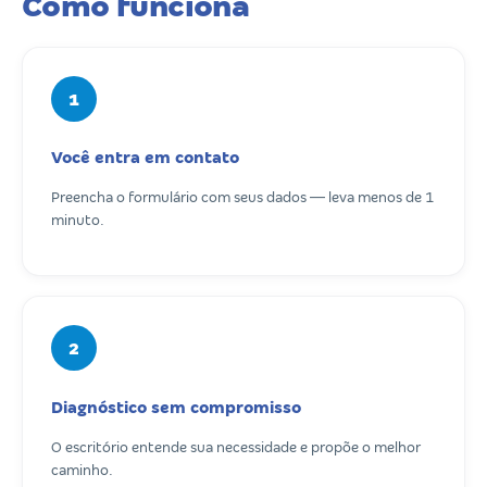
Como funciona
1
Você entra em contato
Preencha o formulário com seus dados — leva menos de 1
minuto.
2
Diagnóstico sem compromisso
O escritório entende sua necessidade e propõe o melhor
caminho.