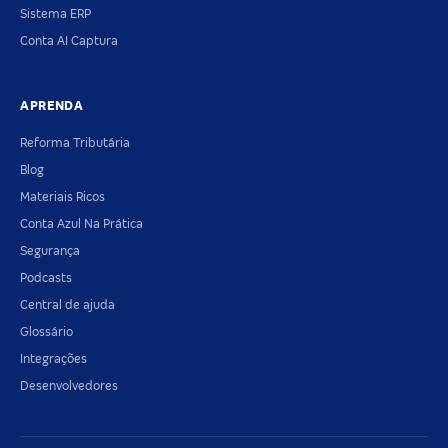
Sistema ERP
Conta AI Captura
APRENDA
Reforma Tributária
Blog
Materiais Ricos
Conta Azul Na Prática
Segurança
Podcasts
Central de ajuda
Glossário
Integrações
Desenvolvedores