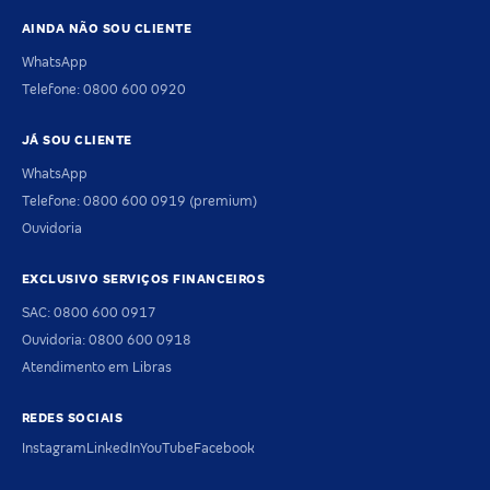
AINDA NÃO SOU CLIENTE
WhatsApp
Telefone: 0800 600 0920
JÁ SOU CLIENTE
WhatsApp
Telefone: 0800 600 0919 (premium)
Ouvidoria
EXCLUSIVO SERVIÇOS FINANCEIROS
SAC: 0800 600 0917
Ouvidoria: 0800 600 0918
Atendimento em Libras
REDES SOCIAIS
Instagram
LinkedIn
YouTube
Facebook