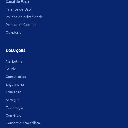
Canal de Ética
Termos de Uso
Política de privacidade
Política de Cookies
Ouvidoria
SOLUÇÕES
Marketing
Saúde
Consultorias
Engenharia
Educação
Serviços
Tecnologia
Comércio
Comércio Atacadista