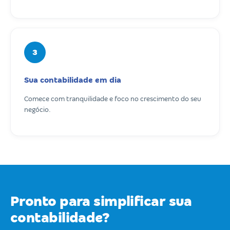
3
Sua contabilidade em dia
Comece com tranquilidade e foco no crescimento do seu
negócio.
Pronto para simplificar sua
contabilidade?