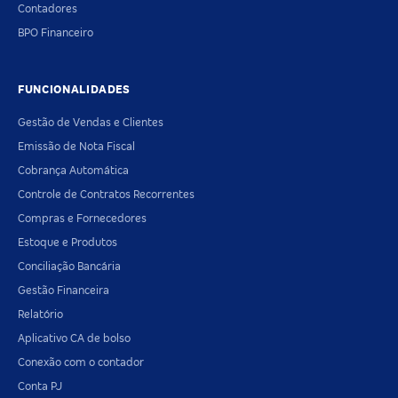
Contadores
BPO Financeiro
FUNCIONALIDADES
Gestão de Vendas e Clientes
Emissão de Nota Fiscal
Cobrança Automática
Controle de Contratos Recorrentes
Compras e Fornecedores
Estoque e Produtos
Conciliação Bancária
Gestão Financeira
Relatório
Aplicativo CA de bolso
Conexão com o contador
Conta PJ