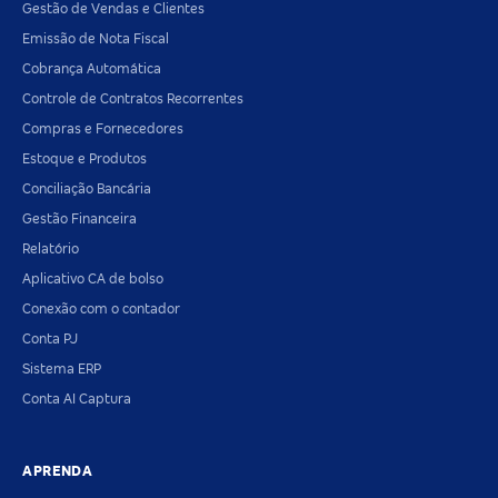
Gestão de Vendas e Clientes
Emissão de Nota Fiscal
Cobrança Automática
Controle de Contratos Recorrentes
Compras e Fornecedores
Estoque e Produtos
Conciliação Bancária
Gestão Financeira
Relatório
Aplicativo CA de bolso
Conexão com o contador
Conta PJ
Sistema ERP
Conta AI Captura
APRENDA