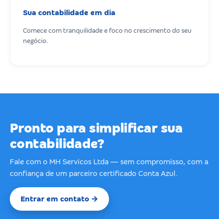
Sua contabilidade em dia
Comece com tranquilidade e foco no crescimento do seu
negócio.
Pronto para simplificar sua
contabilidade?
Fale com o MH Servicos Ltda — sem compromisso, com a
confiança de um parceiro certificado Conta Azul.
Entrar em contato →