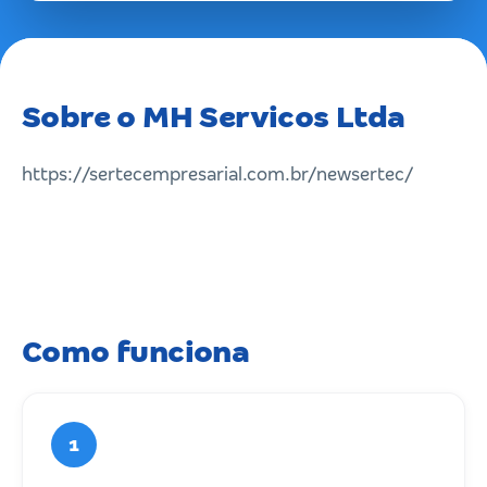
Sobre o MH Servicos Ltda
https://sertecempresarial.com.br/newsertec/
Como funciona
1