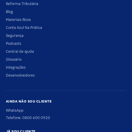
Reforma Tributária
Blog
Materiais Ricos
Conta Azul Na Prática
Segurança
Podcasts
Central de ajuda
Glossário
Integrações
Desenvolvedores
AINDA NÃO SOU CLIENTE
WhatsApp
Telefone: 0800 600 0920
JÁ SOU CLIENTE