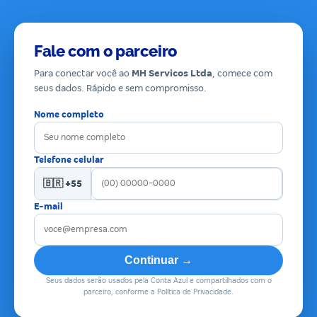
Fale com o parceiro
Para conectar você ao
MH Servicos Ltda
, comece com
seus dados. Rápido e sem compromisso.
Nome completo
Telefone celular
🇧🇷 +55
E-mail
Continuar →
Seus dados serão usados pela Conta Azul e compartilhados com o
parceiro, conforme a Política de Privacidade.