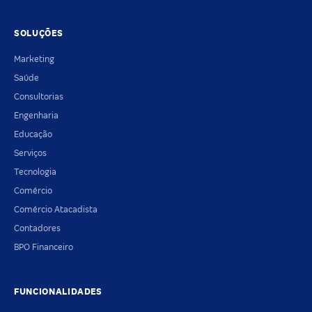
SOLUÇÕES
Marketing
Saúde
Consultorias
Engenharia
Educação
Serviços
Tecnologia
Comércio
Comércio Atacadista
Contadores
BPO Financeiro
FUNCIONALIDADES