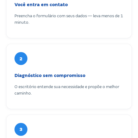
Você entra em contato
Preencha o formulário com seus dados — leva menos de 1
minuto.
2
Diagnóstico sem compromisso
O escritório entende sua necessidade e propõe o melhor
caminho.
3