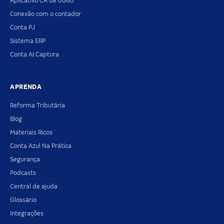
Aplicativo CA de bolso
Conexão com o contador
Conta PJ
Sistema ERP
Conta AI Captura
APRENDA
Reforma Tributária
Blog
Materiais Ricos
Conta Azul Na Prática
Segurança
Podcasts
Central de ajuda
Glossário
Integrações