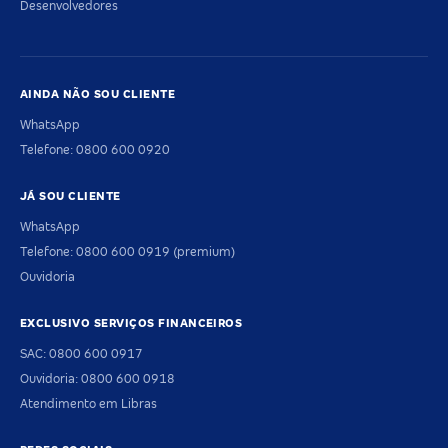
Desenvolvedores
AINDA NÃO SOU CLIENTE
WhatsApp
Telefone: 0800 600 0920
JÁ SOU CLIENTE
WhatsApp
Telefone: 0800 600 0919 (premium)
Ouvidoria
EXCLUSIVO SERVIÇOS FINANCEIROS
SAC: 0800 600 0917
Ouvidoria: 0800 600 0918
Atendimento em Libras