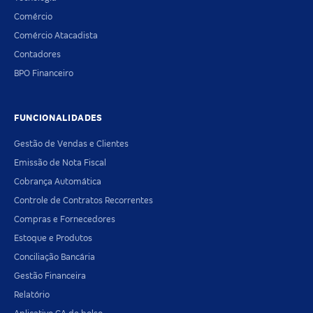
Comércio
Comércio Atacadista
Contadores
BPO Financeiro
FUNCIONALIDADES
Gestão de Vendas e Clientes
Emissão de Nota Fiscal
Cobrança Automática
Controle de Contratos Recorrentes
Compras e Fornecedores
Estoque e Produtos
Conciliação Bancária
Gestão Financeira
Relatório