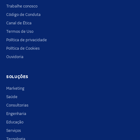
Trabalhe conosco
Código de Conduta
Canal de Ética
Termos de Uso
Política de privacidade
Política de Cookies
Ouvidoria
SOLUÇÕES
Marketing
Saúde
Consultorias
Engenharia
Educação
Serviços
Tecnologia