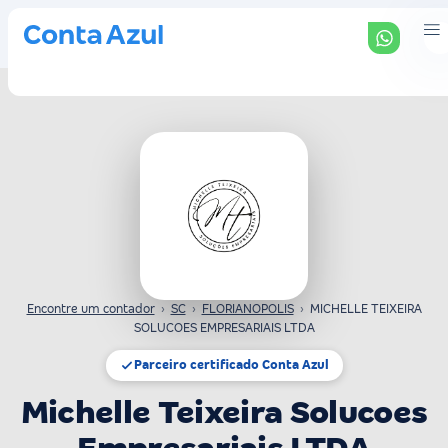
Encontre um contador
›
SC
›
FLORIANOPOLIS
›
MICHELLE TEIXEIRA
SOLUCOES EMPRESARIAIS LTDA
Parceiro certificado Conta Azul
Michelle Teixeira Solucoes