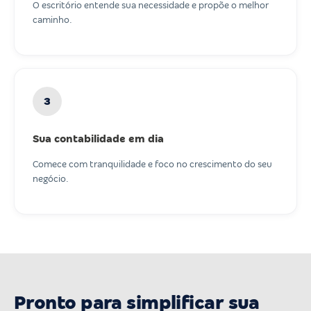
O escritório entende sua necessidade e propõe o melhor
caminho.
3
Sua contabilidade em dia
Comece com tranquilidade e foco no crescimento do seu
negócio.
Pronto para simplificar sua