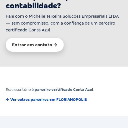
contabilidade?
Fale com o Michelle Teixeira Solucoes Empresariais LTDA
— sem compromisso, com a confiança de um parceiro
certificado Conta Azul.
Entrar em contato →
Este escritório é
parceiro certificado Conta Azul
.
← Ver outros parceiros em FLORIANOPOLIS