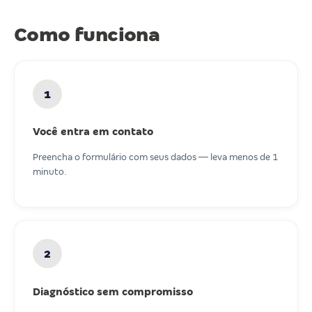
Como funciona
1
Você entra em contato
Preencha o formulário com seus dados — leva menos de 1
minuto.
2
Diagnóstico sem compromisso