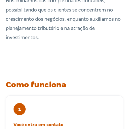
Nós cuidamos das complexidades contábeis,
possibilitando que os clientes se concentrem no
crescimento dos negócios, enquanto auxiliamos no
planejamento tributário e na atração de
investimentos.
Como funciona
1
Você entra em contato