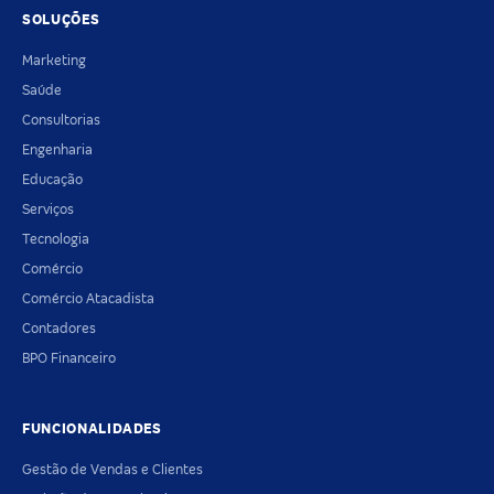
SOLUÇÕES
Marketing
Saúde
Consultorias
Engenharia
Educação
Serviços
Tecnologia
Comércio
Comércio Atacadista
Contadores
BPO Financeiro
FUNCIONALIDADES
Gestão de Vendas e Clientes