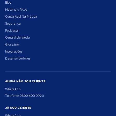
Blog
Materiais Ricos
Conta Azul Na Prática
Segurança
Podcasts
Central de ajuda
Glossário
Integrações
Desenvolvedores
AINDA NÃO SOU CLIENTE
WhatsApp
Telefone: 0800 600 0920
JÁ SOU CLIENTE
WhatsApp