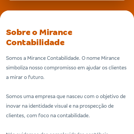
Sobre o Mirance
Contabilidade
Somos a Mirance Contabilidade. O nome Mirance
simboliza nosso compromisso em ajudar os clientes
a mirar o futuro.
Somos uma empresa que nasceu com o objetivo de
inovar na identidade visual e na prospecção de
clientes, com foco na contabilidade.