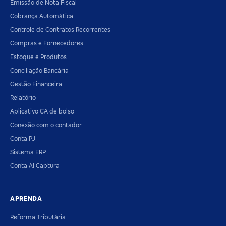
Emissão de Nota Fiscal
Cobrança Automática
Controle de Contratos Recorrentes
Compras e Fornecedores
Estoque e Produtos
Conciliação Bancária
Gestão Financeira
Relatório
Aplicativo CA de bolso
Conexão com o contador
Conta PJ
Sistema ERP
Conta AI Captura
APRENDA
Reforma Tributária