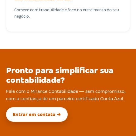
Comece com tranquilidade e foco no crescimento do seu
negócio.
Pronto para simplificar sua
contabilidade?
Fale com o Mirance Contabilidade — sem compromisso,
com a confiança de um parceiro certificado Conta Azul.
Entrar em contato →