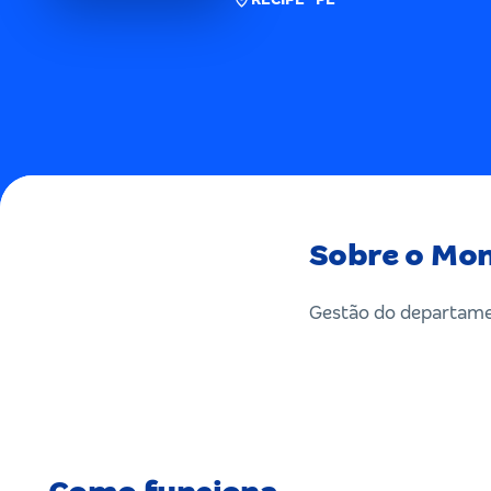
Sobre o Mon
Gestão do departamen