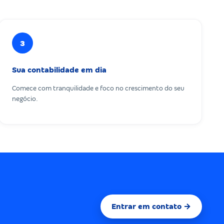
3
Sua contabilidade em dia
Comece com tranquilidade e foco no crescimento do seu
negócio.
Entrar em contato →