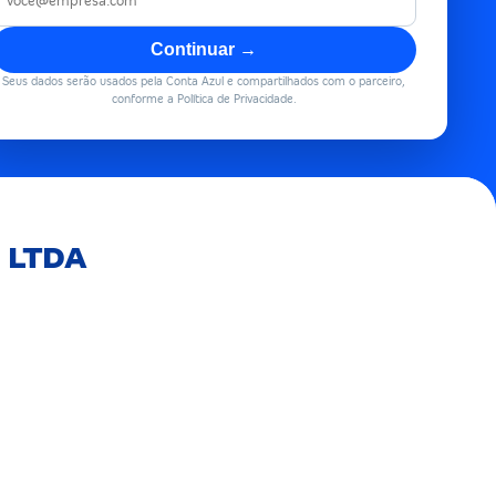
Continuar →
Seus dados serão usados pela Conta Azul e compartilhados com o parceiro,
conforme a Política de Privacidade.
a LTDA