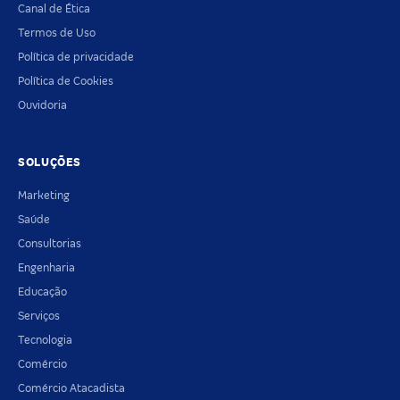
Canal de Ética
Termos de Uso
Política de privacidade
Política de Cookies
Ouvidoria
SOLUÇÕES
Marketing
Saúde
Consultorias
Engenharia
Educação
Serviços
Tecnologia
Comércio
Comércio Atacadista