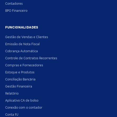
Contadores
BPO Financeiro
FUNCIONALIDADES
Gestão de Vendas e Clientes
Emissão de Nota Fiscal
Cobrança Automática
Controle de Contratos Recorrentes
Compras e Fornecedores
Estoque e Produtos
Conciliação Bancária
Gestão Financeira
Relatório
Aplicativo CA de bolso
Conexão com o contador
Conta PJ