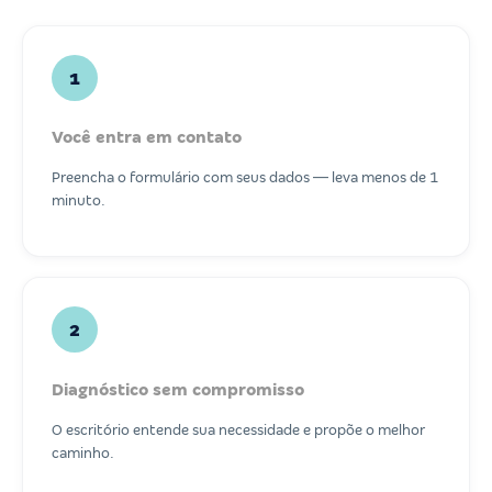
1
Você entra em contato
Preencha o formulário com seus dados — leva menos de 1
minuto.
2
Diagnóstico sem compromisso
O escritório entende sua necessidade e propõe o melhor
caminho.