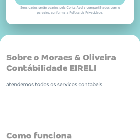
Seus dados serão usados pela Conta Azul e compartilhados com o
parceiro, conforme a Política de Privacidade.
Sobre o Moraes & Oliveira
Contábilidade EIRELI
atendemos todos os servicos contabeis
Como funciona