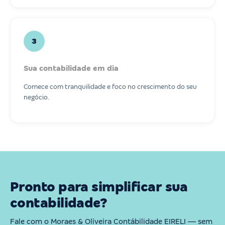
3
Sua contabilidade em dia
Comece com tranquilidade e foco no crescimento do seu
negócio.
Pronto para simplificar sua
contabilidade?
Fale com o Moraes & Oliveira Contábilidade EIRELI — sem