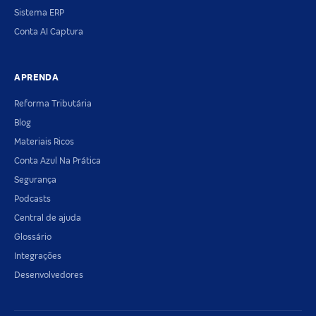
Sistema ERP
Conta AI Captura
APRENDA
Reforma Tributária
Blog
Materiais Ricos
Conta Azul Na Prática
Segurança
Podcasts
Central de ajuda
Glossário
Integrações
Desenvolvedores