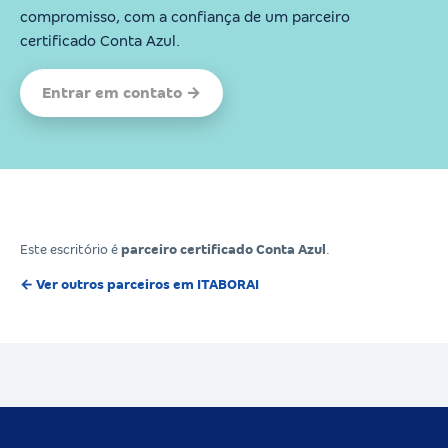
compromisso, com a confiança de um parceiro
certificado Conta Azul.
Entrar em contato →
Este escritório é
parceiro certificado Conta Azul
.
← Ver outros parceiros em ITABORAI