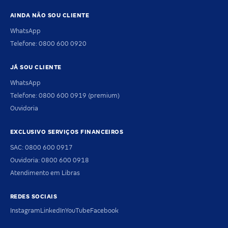
AINDA NÃO SOU CLIENTE
WhatsApp
Telefone: 0800 600 0920
JÁ SOU CLIENTE
WhatsApp
Telefone: 0800 600 0919 (premium)
Ouvidoria
EXCLUSIVO SERVIÇOS FINANCEIROS
SAC: 0800 600 0917
Ouvidoria: 0800 600 0918
Atendimento em Libras
REDES SOCIAIS
Instagram
LinkedIn
YouTube
Facebook