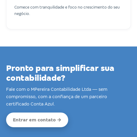
Comece com tranquilidade e foco no crescimento do seu
negócio.
Pronto para simplificar sua
contabilidade?
Fale com o MPereira Contabilidade Ltda — sem
compromisso, com a confiança de um parceiro
certificado Conta Azul.
Entrar em contato →