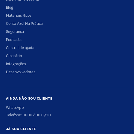
Blog
Materiais Ricos
Conta Azul Na Prática
Segurança
Podcasts
Central de ajuda
Glossário
Integrações
Desenvolvedores
AINDA NÃO SOU CLIENTE
WhatsApp
Telefone: 0800 600 0920
JÁ SOU CLIENTE