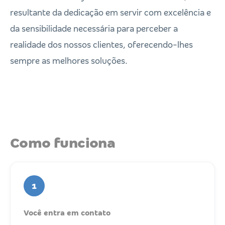
resultante da dedicação em servir com excelência e
da sensibilidade necessária para perceber a
realidade dos nossos clientes, oferecendo-lhes
sempre as melhores soluções.
Como funciona
1
Você entra em contato