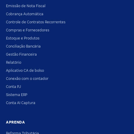
Emissão de Nota Fiscal
Cobrança Automática
Controle de Contratos Recorrentes
Compras e Fornecedores
Estoque e Produtos
Conciliação Bancária
Gestão Financeira
Relatório
Aplicativo CA de bolso
Conexão com o contador
Conta PJ
Sistema ERP
Conta AI Captura
APRENDA
Reforma Tributária