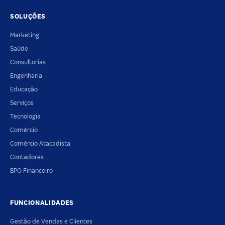
SOLUÇÕES
Marketing
Saúde
Consultorias
Engenharia
Educação
Serviços
Tecnologia
Comércio
Comércio Atacadista
Contadores
BPO Financeiro
FUNCIONALIDADES
Gestão de Vendas e Clientes