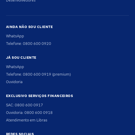
Desenvolvedores
AINDA NÃO SOU CLIENTE
WhatsApp
Telefone: 0800 600 0920
JÁ SOU CLIENTE
WhatsApp
Telefone: 0800 600 0919 (premium)
Ouvidoria
EXCLUSIVO SERVIÇOS FINANCEIROS
SAC: 0800 600 0917
Ouvidoria: 0800 600 0918
Atendimento em Libras
REDES SOCIAIS