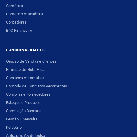
Comércio
Comércio Atacadista
Contadores
BPO Financeiro
FUNCIONALIDADES
Gestão de Vendas e Clientes
Emissão de Nota Fiscal
Cobrança Automática
Controle de Contratos Recorrentes
Compras e Fornecedores
Estoque e Produtos
Conciliação Bancária
Gestão Financeira
Relatório
Aplicativo CA de bolso