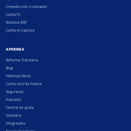
Conexão com o contador
Conta PJ
Sistema ERP
Conta AI Captura
APRENDA
Reforma Tributária
Blog
Materiais Ricos
Conta Azul Na Prática
Segurança
Podcasts
Central de ajuda
Glossário
Integrações