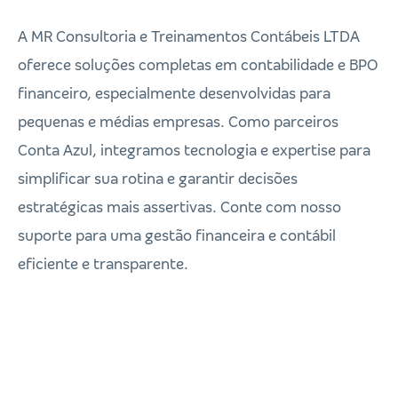
A MR Consultoria e Treinamentos Contábeis LTDA
oferece soluções completas em contabilidade e BPO
financeiro, especialmente desenvolvidas para
pequenas e médias empresas. Como parceiros
Conta Azul, integramos tecnologia e expertise para
simplificar sua rotina e garantir decisões
estratégicas mais assertivas. Conte com nosso
suporte para uma gestão financeira e contábil
eficiente e transparente.