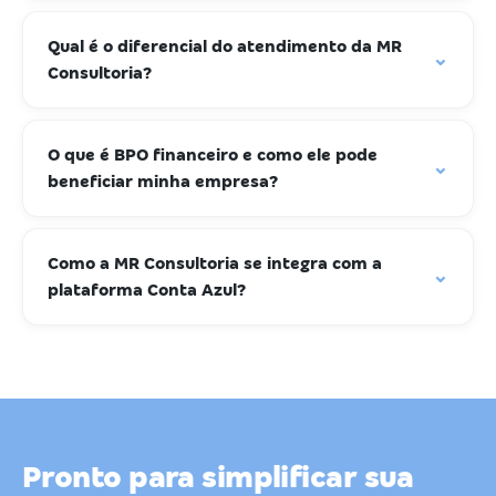
Qual é o diferencial do atendimento da MR
⌄
Consultoria?
O que é BPO financeiro e como ele pode
⌄
beneficiar minha empresa?
Como a MR Consultoria se integra com a
⌄
plataforma Conta Azul?
Pronto para simplificar sua