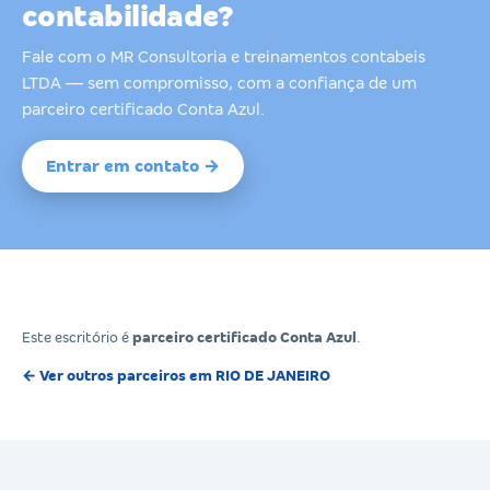
contabilidade?
Fale com o MR Consultoria e treinamentos contabeis
LTDA — sem compromisso, com a confiança de um
parceiro certificado Conta Azul.
Entrar em contato →
Este escritório é
parceiro certificado Conta Azul
.
← Ver outros parceiros em RIO DE JANEIRO