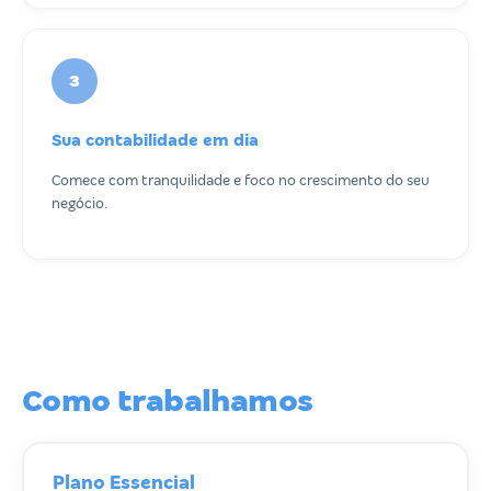
3
Sua contabilidade em dia
Comece com tranquilidade e foco no crescimento do seu
negócio.
Como trabalhamos
Plano Essencial