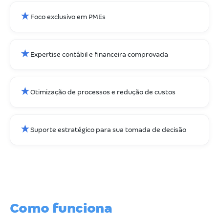
★
Foco exclusivo em PMEs
★
Expertise contábil e financeira comprovada
★
Otimização de processos e redução de custos
★
Suporte estratégico para sua tomada de decisão
Como funciona