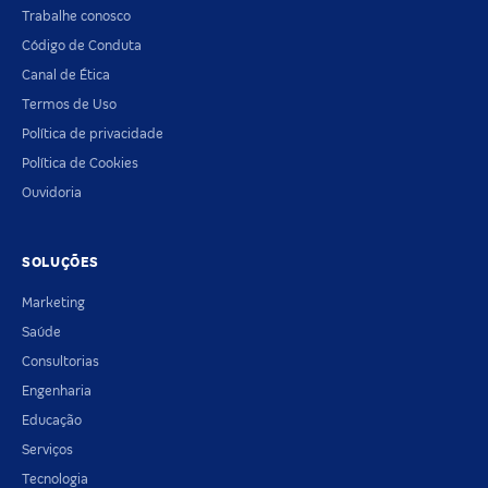
Trabalhe conosco
Código de Conduta
Canal de Ética
Termos de Uso
Política de privacidade
Política de Cookies
Ouvidoria
SOLUÇÕES
Marketing
Saúde
Consultorias
Engenharia
Educação
Serviços
Tecnologia