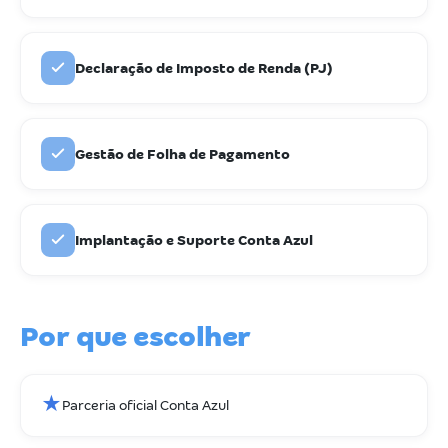
Declaração de Imposto de Renda (PJ)
Gestão de Folha de Pagamento
Implantação e Suporte Conta Azul
Por que escolher
★
Parceria oficial Conta Azul