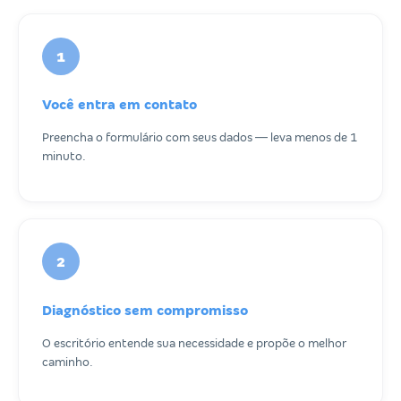
1
Você entra em contato
Preencha o formulário com seus dados — leva menos de 1
minuto.
2
Diagnóstico sem compromisso
O escritório entende sua necessidade e propõe o melhor
caminho.