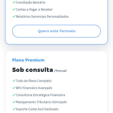
Conciliação Bancária
Contas a Pagar e Receber
Relatórios Gerenciais Personalizados
Quero este formato
Plano Premium
Sob consulta
/Mensal
Tudo do Plano Completo
BPO Financeiro Avançado
Consultoria Estratégica Financeira
Planejamento Tributário Otimizado
Suporte Conta Azul Dedicado