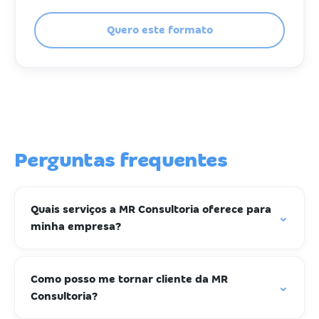
Quero este formato
Perguntas frequentes
Quais serviços a MR Consultoria oferece para
⌄
minha empresa?
Como posso me tornar cliente da MR
⌄
Consultoria?