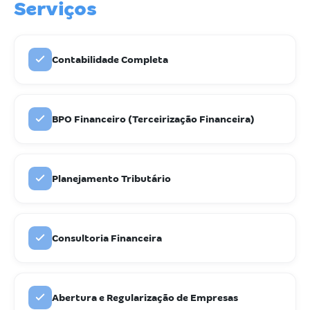
Serviços
Contabilidade Completa
BPO Financeiro (Terceirização Financeira)
Planejamento Tributário
Consultoria Financeira
Abertura e Regularização de Empresas