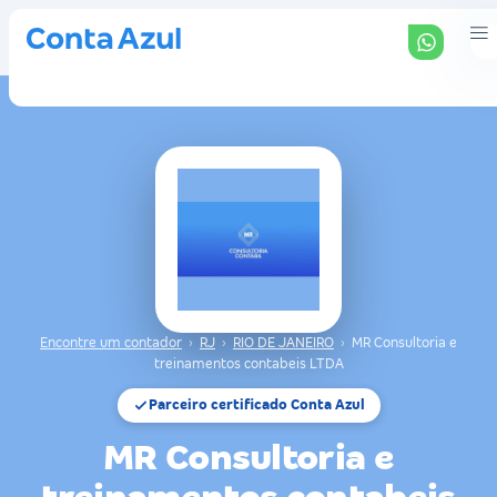
Encontre um contador
›
RJ
›
RIO DE JANEIRO
›
MR Consultoria e
treinamentos contabeis LTDA
Parceiro certificado Conta Azul
MR Consultoria e