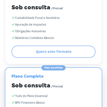
Sob consulta
/Mensal
Contabilidade Fiscal e Societária
Apuração de Impostos
Obrigações Acessórias
Relatórios Contábeis Básicos
Quero este formato
Mais escolhido
Plano Completo
Sob consulta
/Mensal
Tudo do Plano Essencial
BPO Financeiro Básico