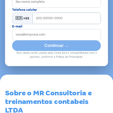
Telefone celular
🇧🇷 +55
E-mail
Continuar →
Seus dados serão usados pela Conta Azul e compartilhados com o
parceiro, conforme a Política de Privacidade.
Sobre o MR Consultoria e
treinamentos contabeis
LTDA