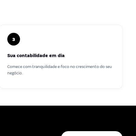
3
Sua contabilidade em dia
Comece com tranquilidade e foco no crescimento do seu
negócio.