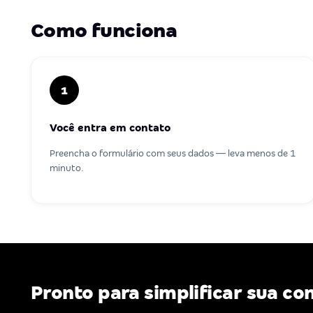
Como funciona
1
Você entra em contato
Preencha o formulário com seus dados — leva menos de 1
minuto.
Pronto para simplificar sua co