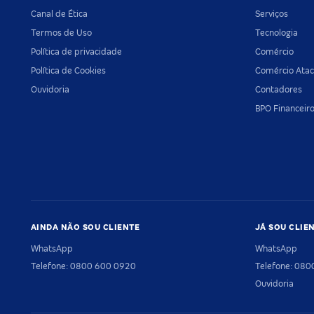
Canal de Ética
Serviços
Termos de Uso
Tecnologia
Política de privacidade
Comércio
Política de Cookies
Comércio Atac
Ouvidoria
Contadores
BPO Financeir
AINDA NÃO SOU CLIENTE
JÁ SOU CLIE
WhatsApp
WhatsApp
Telefone: 0800 600 0920
Telefone: 08
Ouvidoria