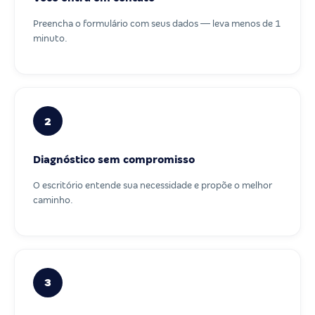
Preencha o formulário com seus dados — leva menos de 1
minuto.
2
Diagnóstico sem compromisso
O escritório entende sua necessidade e propõe o melhor
caminho.
3