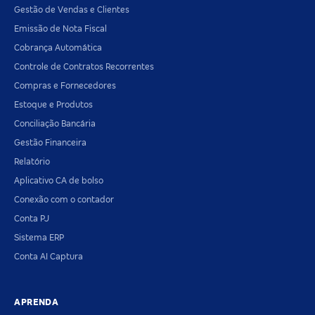
Gestão de Vendas e Clientes
Emissão de Nota Fiscal
Cobrança Automática
Controle de Contratos Recorrentes
Compras e Fornecedores
Estoque e Produtos
Conciliação Bancária
Gestão Financeira
Relatório
Aplicativo CA de bolso
Conexão com o contador
Conta PJ
Sistema ERP
Conta AI Captura
APRENDA