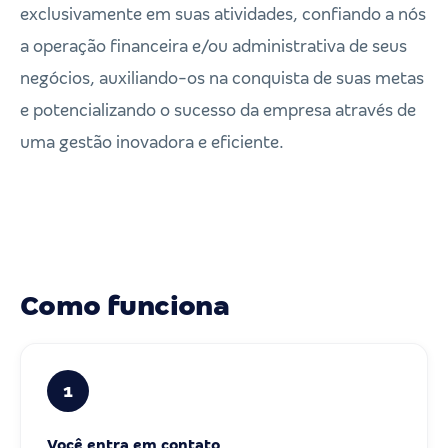
exclusivamente em suas atividades, confiando a nós
a operação financeira e/ou administrativa de seus
negócios, auxiliando-os na conquista de suas metas
e potencializando o sucesso da empresa através de
uma gestão inovadora e eficiente.
Como funciona
1
Você entra em contato