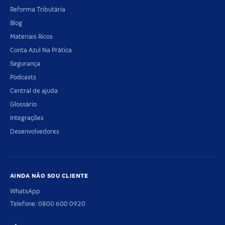
Reforma Tributária
Blog
Materiais Ricos
Conta Azul Na Prática
Segurança
Podcasts
Central de ajuda
Glossário
Integrações
Desenvolvedores
AINDA NÃO SOU CLIENTE
WhatsApp
Telefone: 0800 600 0920