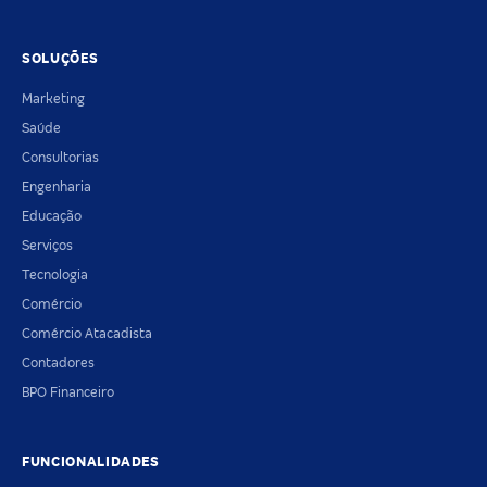
SOLUÇÕES
Marketing
Saúde
Consultorias
Engenharia
Educação
Serviços
Tecnologia
Comércio
Comércio Atacadista
Contadores
BPO Financeiro
FUNCIONALIDADES