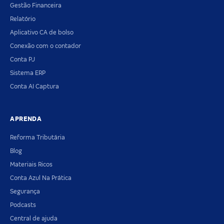
Gestão Financeira
Relatório
Aplicativo CA de bolso
Conexão com o contador
Conta PJ
Sistema ERP
Conta AI Captura
APRENDA
Reforma Tributária
Blog
Materiais Ricos
Conta Azul Na Prática
Segurança
Podcasts
Central de ajuda