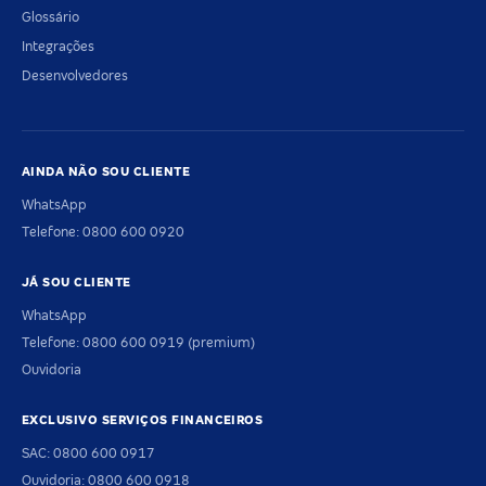
Glossário
Integrações
Desenvolvedores
AINDA NÃO SOU CLIENTE
WhatsApp
Telefone: 0800 600 0920
JÁ SOU CLIENTE
WhatsApp
Telefone: 0800 600 0919 (premium)
Ouvidoria
EXCLUSIVO SERVIÇOS FINANCEIROS
SAC: 0800 600 0917
Ouvidoria: 0800 600 0918