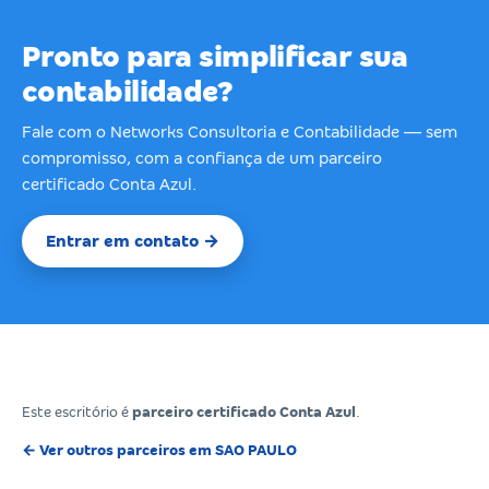
Pronto para simplificar sua
contabilidade?
Fale com o Networks Consultoria e Contabilidade — sem
compromisso, com a confiança de um parceiro
certificado Conta Azul.
Entrar em contato →
Este escritório é
parceiro certificado Conta Azul
.
← Ver outros parceiros em SAO PAULO