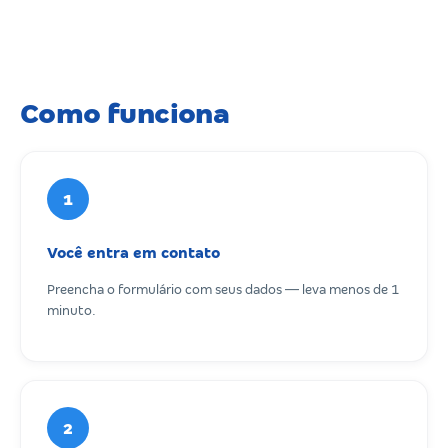
Como funciona
1
Você entra em contato
Preencha o formulário com seus dados — leva menos de 1
minuto.
2