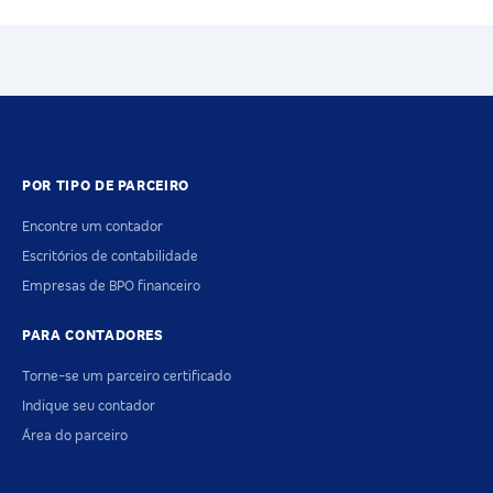
POR TIPO DE PARCEIRO
Encontre um contador
Escritórios de contabilidade
Empresas de BPO financeiro
PARA CONTADORES
Torne-se um parceiro certificado
Indique seu contador
Área do parceiro