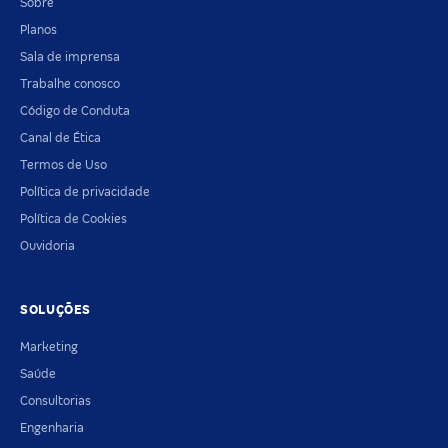
Sobre
Planos
Sala de imprensa
Trabalhe conosco
Código de Conduta
Canal de Ética
Termos de Uso
Política de privacidade
Política de Cookies
Ouvidoria
SOLUÇÕES
Marketing
Saúde
Consultorias
Engenharia