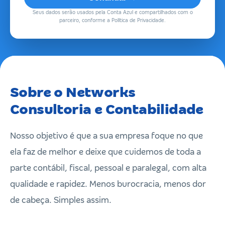
Seus dados serão usados pela Conta Azul e compartilhados com o
parceiro, conforme a Política de Privacidade.
Sobre o Networks
Consultoria e Contabilidade
Nosso objetivo é que a sua empresa foque no que
ela faz de melhor e deixe que cuidemos de toda a
parte contábil, fiscal, pessoal e paralegal, com alta
qualidade e rapidez. Menos burocracia, menos dor
de cabeça. Simples assim.