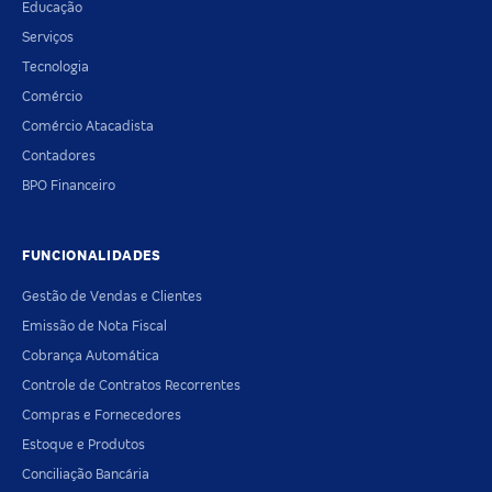
Educação
Serviços
Tecnologia
Comércio
Comércio Atacadista
Contadores
BPO Financeiro
FUNCIONALIDADES
Gestão de Vendas e Clientes
Emissão de Nota Fiscal
Cobrança Automática
Controle de Contratos Recorrentes
Compras e Fornecedores
Estoque e Produtos
Conciliação Bancária