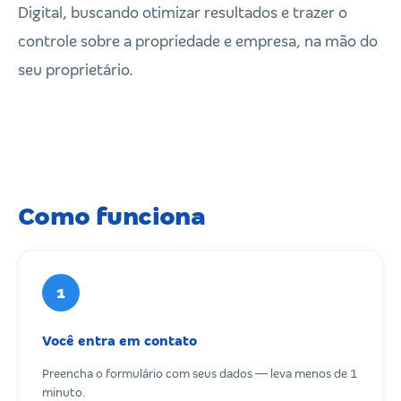
Digital, buscando otimizar resultados e trazer o
controle sobre a propriedade e empresa, na mão do
seu proprietário.
Como funciona
1
Você entra em contato
Preencha o formulário com seus dados — leva menos de 1
minuto.