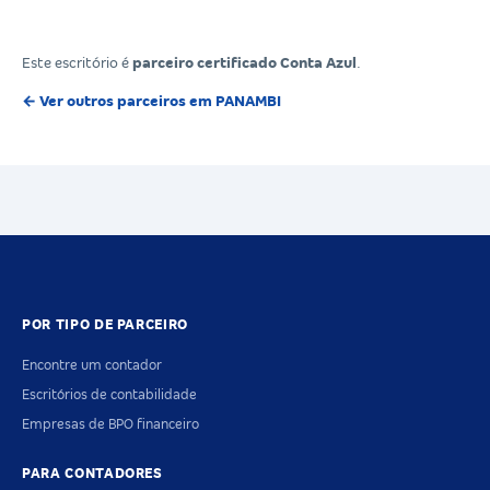
Este escritório é
parceiro certificado Conta Azul
.
← Ver outros parceiros em PANAMBI
POR TIPO DE PARCEIRO
Encontre um contador
Escritórios de contabilidade
Empresas de BPO financeiro
PARA CONTADORES