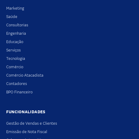
Marketing
Saúde
Consultorias
Engenharia
Educação
Serviços
Tecnologia
Comércio
Comércio Atacadista
Contadores
BPO Financeiro
FUNCIONALIDADES
Gestão de Vendas e Clientes
Emissão de Nota Fiscal