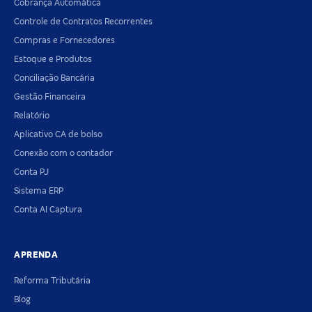
Cobrança Automática
Controle de Contratos Recorrentes
Compras e Fornecedores
Estoque e Produtos
Conciliação Bancária
Gestão Financeira
Relatório
Aplicativo CA de bolso
Conexão com o contador
Conta PJ
Sistema ERP
Conta AI Captura
APRENDA
Reforma Tributária
Blog