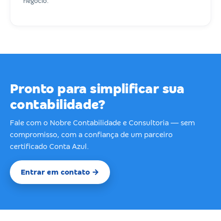
negócio.
Pronto para simplificar sua
contabilidade?
Fale com o Nobre Contabilidade e Consultoria — sem
compromisso, com a confiança de um parceiro
certificado Conta Azul.
Entrar em contato →