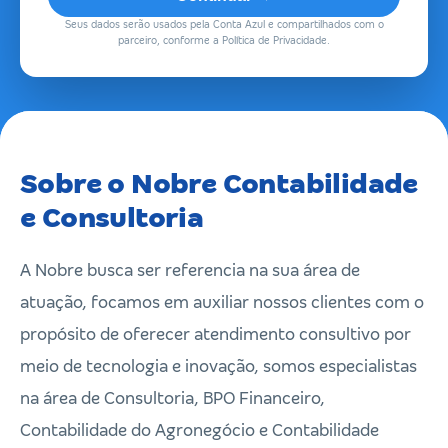
Seus dados serão usados pela Conta Azul e compartilhados com o
parceiro, conforme a Política de Privacidade.
Sobre o Nobre Contabilidade
e Consultoria
A Nobre busca ser referencia na sua área de
atuação, focamos em auxiliar nossos clientes com o
propósito de oferecer atendimento consultivo por
meio de tecnologia e inovação, somos especialistas
na área de Consultoria, BPO Financeiro,
Contabilidade do Agronegócio e Contabilidade