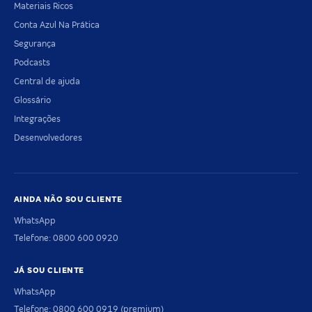
Materiais Ricos
Conta Azul Na Prática
Segurança
Podcasts
Central de ajuda
Glossário
Integrações
Desenvolvedores
AINDA NÃO SOU CLIENTE
WhatsApp
Telefone: 0800 600 0920
JÁ SOU CLIENTE
WhatsApp
Telefone: 0800 600 0919 (premium)