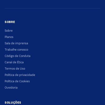
SOBRE
Sobre
Planos
Sala de imprensa
Trabalhe conosco
Código de Conduta
Canal de Ética
Termos de Uso
Política de privacidade
Política de Cookies
Ouvidoria
SOLUÇÕES