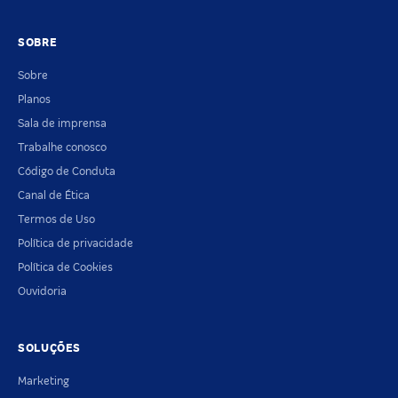
SOBRE
Sobre
Planos
Sala de imprensa
Trabalhe conosco
Código de Conduta
Canal de Ética
Termos de Uso
Política de privacidade
Política de Cookies
Ouvidoria
SOLUÇÕES
Marketing