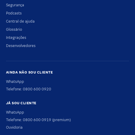
Segurança
Podcasts
Central de ajuda
Glossário
Integrações
Desenvolvedores
AINDA NÃO SOU CLIENTE
WhatsApp
Telefone: 0800 600 0920
JÁ SOU CLIENTE
WhatsApp
Telefone: 0800 600 0919 (premium)
Ouvidoria