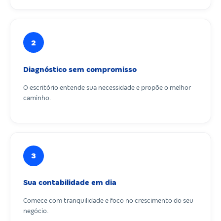
2
Diagnóstico sem compromisso
O escritório entende sua necessidade e propõe o melhor
caminho.
3
Sua contabilidade em dia
Comece com tranquilidade e foco no crescimento do seu
negócio.