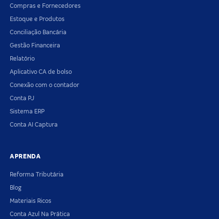
Compras e Fornecedores
Estoque e Produtos
Conciliação Bancária
Gestão Financeira
Relatório
Aplicativo CA de bolso
Conexão com o contador
Conta PJ
Sistema ERP
Conta AI Captura
APRENDA
Reforma Tributária
Blog
Materiais Ricos
Conta Azul Na Prática