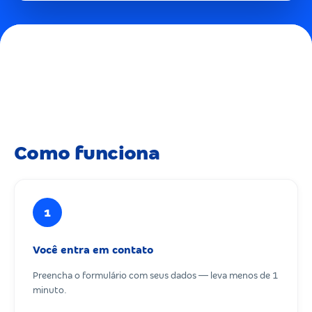
Como funciona
1
Você entra em contato
Preencha o formulário com seus dados — leva menos de 1
minuto.