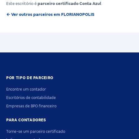
Este escritório é
parceiro certificado Conta Azul
.
← Ver outros parceiros em FLORIANOPOLIS
POR TIPO DE PARCEIRO
Encontre um contador
Escritórios de contabilidade
Empresas de BPO financeiro
PARA CONTADORES
Torne-se um parceiro certificado