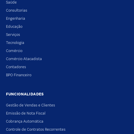
Saúde
Consultorias
Engenharia
Educação
Serviços
Tecnologia
Comércio
Comércio Atacadista
Contadores
BPO Financeiro
FUNCIONALIDADES
Gestão de Vendas e Clientes
Emissão de Nota Fiscal
Cobrança Automática
Controle de Contratos Recorrentes