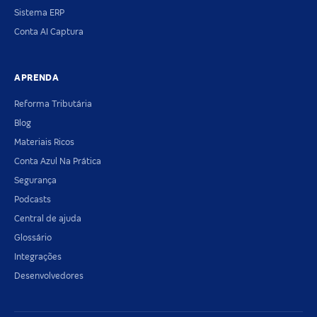
Sistema ERP
Conta AI Captura
APRENDA
Reforma Tributária
Blog
Materiais Ricos
Conta Azul Na Prática
Segurança
Podcasts
Central de ajuda
Glossário
Integrações
Desenvolvedores