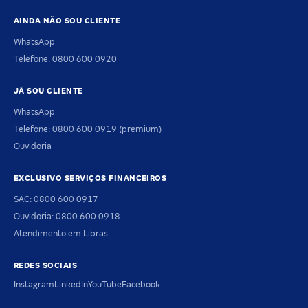
AINDA NÃO SOU CLIENTE
WhatsApp
Telefone: 0800 600 0920
JÁ SOU CLIENTE
WhatsApp
Telefone: 0800 600 0919 (premium)
Ouvidoria
EXCLUSIVO SERVIÇOS FINANCEIROS
SAC: 0800 600 0917
Ouvidoria: 0800 600 0918
Atendimento em Libras
REDES SOCIAIS
Instagram
LinkedIn
YouTube
Facebook