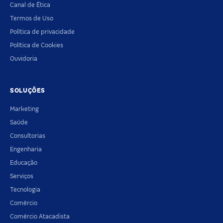
Canal de Ética
Termos de Uso
Política de privacidade
Política de Cookies
Ouvidoria
SOLUÇÕES
Marketing
Saúde
Consultorias
Engenharia
Educação
Serviços
Tecnologia
Comércio
Comércio Atacadista