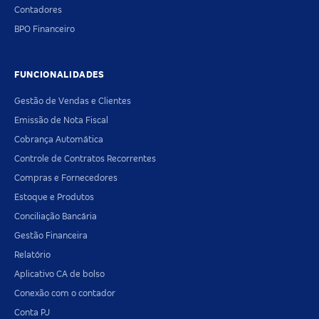
Contadores
BPO Financeiro
FUNCIONALIDADES
Gestão de Vendas e Clientes
Emissão de Nota Fiscal
Cobrança Automática
Controle de Contratos Recorrentes
Compras e Fornecedores
Estoque e Produtos
Conciliação Bancária
Gestão Financeira
Relatório
Aplicativo CA de bolso
Conexão com o contador
Conta PJ