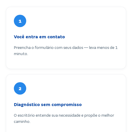
1
Você entra em contato
Preencha o formulário com seus dados — leva menos de 1
minuto.
2
Diagnóstico sem compromisso
O escritório entende sua necessidade e propõe o melhor
caminho.