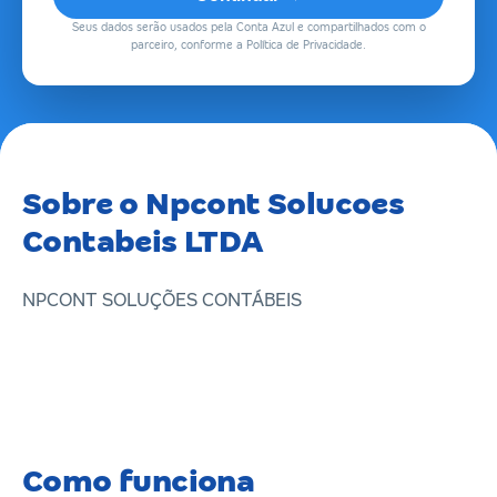
Seus dados serão usados pela Conta Azul e compartilhados com o
parceiro, conforme a Política de Privacidade.
Sobre o Npcont Solucoes
Contabeis LTDA
NPCONT SOLUÇÕES CONTÁBEIS
Como funciona