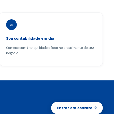
3
Sua contabilidade em dia
Comece com tranquilidade e foco no crescimento do seu
negócio.
Entrar em contato →