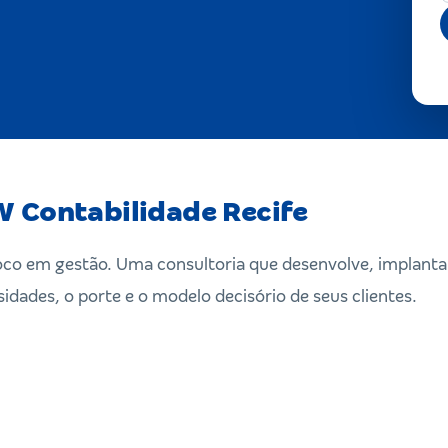
 Contabilidade Recife
o em gestão. Uma consultoria que desenvolve, implanta 
idades, o porte e o modelo decisório de seus clientes.