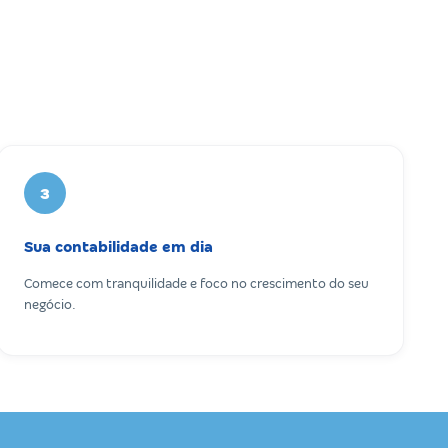
3
Sua contabilidade em dia
Comece com tranquilidade e foco no crescimento do seu
negócio.