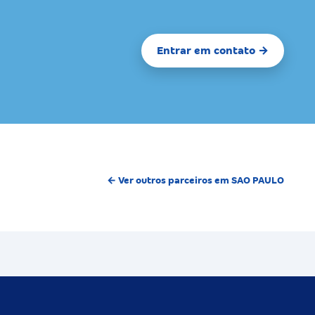
Entrar em contato →
← Ver outros parceiros em SAO PAULO