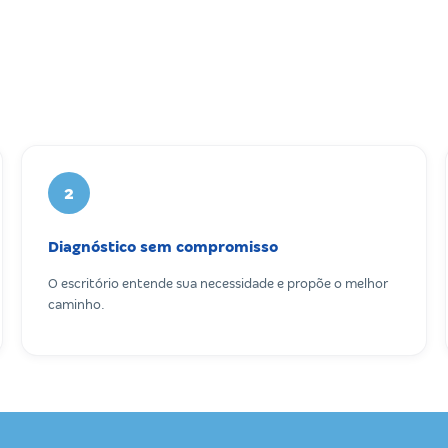
2
Diagnóstico sem compromisso
O escritório entende sua necessidade e propõe o melhor
caminho.