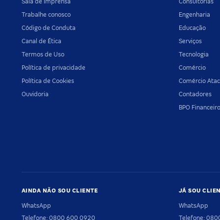
Sala de imprensa
Consultorias
Trabalhe conosco
Engenharia
Código de Conduta
Educação
Canal de Ética
Serviços
Termos de Uso
Tecnologia
Política de privacidade
Comércio
Política de Cookies
Comércio Atac
Ouvidoria
Contadores
BPO Financeir
AINDA NÃO SOU CLIENTE
JÁ SOU CLIE
WhatsApp
WhatsApp
Telefone: 0800 600 0920
Telefone: 08