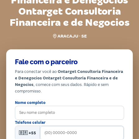
Financeira e Denegocios
Ontarget Consultoria
Financeira e de Negocios
ARACAJU · SE
Fale com o parceiro
Para conectar você ao
Ontarget Consultoria Financeira
e Denegocios Ontarget Consultoria Financeira e de
Negocios
, comece com seus dados. Rápido e sem
compromisso.
Nome completo
Telefone celular
🇧🇷 +55