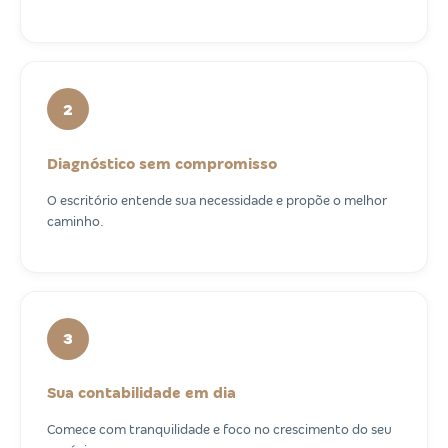
2
Diagnóstico sem compromisso
O escritório entende sua necessidade e propõe o melhor
caminho.
3
Sua contabilidade em dia
Comece com tranquilidade e foco no crescimento do seu