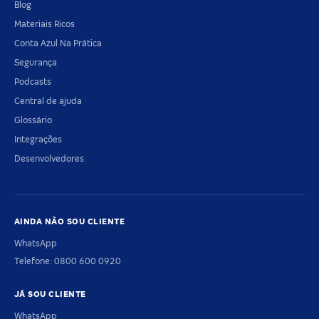
Blog
Materiais Ricos
Conta Azul Na Prática
Segurança
Podcasts
Central de ajuda
Glossário
Integrações
Desenvolvedores
AINDA NÃO SOU CLIENTE
WhatsApp
Telefone: 0800 600 0920
JÁ SOU CLIENTE
WhatsApp