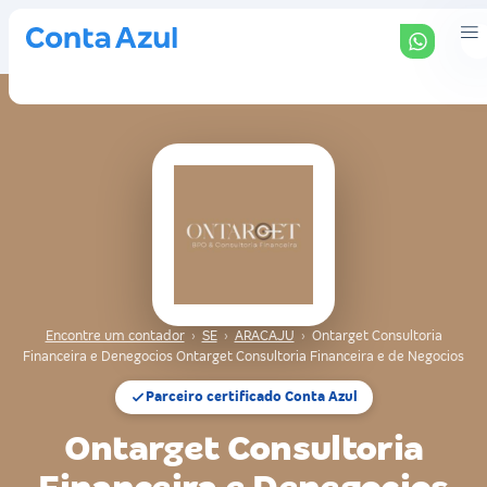
Encontre um contador
›
SE
›
ARACAJU
›
Ontarget Consultoria
Financeira e Denegocios Ontarget Consultoria Financeira e de Negocios
Parceiro certificado Conta Azul
Ontarget Consultoria