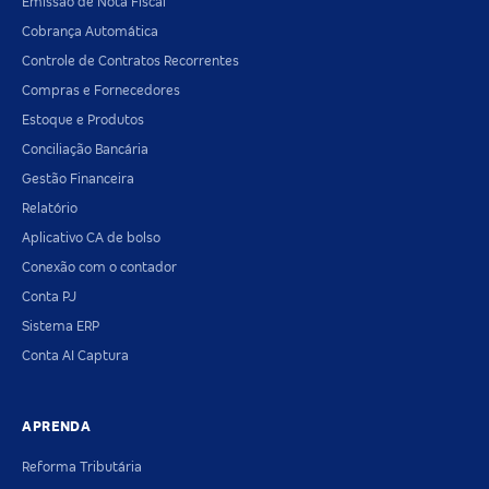
Emissão de Nota Fiscal
Cobrança Automática
Controle de Contratos Recorrentes
Compras e Fornecedores
Estoque e Produtos
Conciliação Bancária
Gestão Financeira
Relatório
Aplicativo CA de bolso
Conexão com o contador
Conta PJ
Sistema ERP
Conta AI Captura
APRENDA
Reforma Tributária