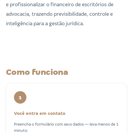
e profissionalizar o financeiro de escritórios de
advocacia, trazendo previsibilidade, controle e
inteligência para a gestão jurídica.
Como funciona
1
Você entra em contato
Preencha o formulário com seus dados — leva menos de 1
minuto.