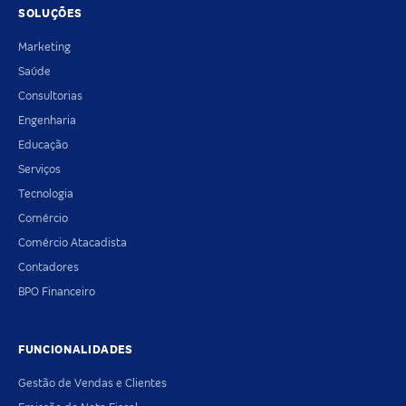
SOLUÇÕES
Marketing
Saúde
Consultorias
Engenharia
Educação
Serviços
Tecnologia
Comércio
Comércio Atacadista
Contadores
BPO Financeiro
FUNCIONALIDADES
Gestão de Vendas e Clientes