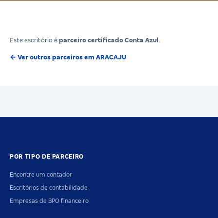
Este escritório é
parceiro certificado Conta Azul
.
← Ver outros parceiros em ARACAJU
POR TIPO DE PARCEIRO
Encontre um contador
Escritórios de contabilidade
Empresas de BPO financeiro