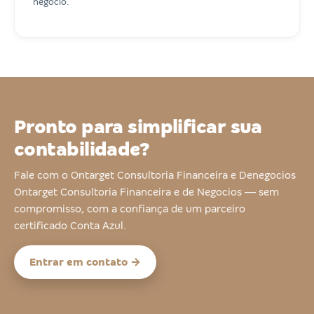
negócio.
Pronto para simplificar sua
contabilidade?
Fale com o Ontarget Consultoria Financeira e Denegocios
Ontarget Consultoria Financeira e de Negocios — sem
compromisso, com a confiança de um parceiro
certificado Conta Azul.
Entrar em contato →